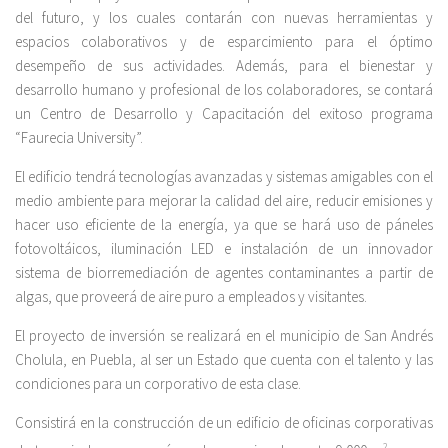
del futuro, y los cuales contarán con nuevas herramientas y
espacios colaborativos y de esparcimiento para el óptimo
desempeño de sus actividades. Además, para el bienestar y
desarrollo humano y profesional de los colaboradores, se contará
un Centro de Desarrollo y Capacitación del exitoso programa
“Faurecia University”.
El edificio tendrá tecnologías avanzadas y sistemas amigables con el
medio ambiente para mejorar la calidad del aire, reducir emisiones y
hacer uso eficiente de la energía, ya que se hará uso de páneles
fotovoltáicos, iluminación LED e instalación de un innovador
sistema de biorremediación de agentes contaminantes a partir de
algas, que proveerá de aire puro a empleados y visitantes.
El proyecto de inversión se realizará en el municipio de San Andrés
Cholula, en Puebla, al ser un Estado que cuenta con el talento y las
condiciones para un corporativo de esta clase.
Consistirá en la construcción de un edificio de oficinas corporativas
2