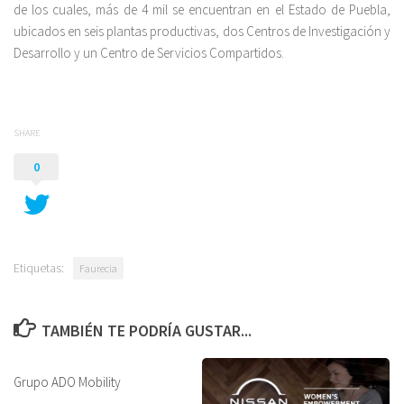
de los cuales, más de 4 mil se encuentran en el Estado de Puebla,
ubicados en seis plantas productivas, dos Centros de Investigación y
Desarrollo y un Centro de Servicios Compartidos.
SHARE
0
Etiquetas:
Faurecia
TAMBIÉN TE PODRÍA GUSTAR...
Grupo ADO Mobility