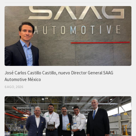
José Carlos Castillo Castillo, nuevo Director General SAAG
Automotive México
6 AGO, 2026