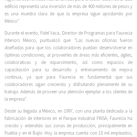
edificio representa una inversión de más de 400 millones de pesos y
es una muestra clara de que la empresa sigue apostando por
México”.
Durante el evento, Fidel Vaca, Director de Programas para Faurecia
Interiors México, puntualizó que: “Las nuevas oficinas fueron
diseñadas para que los colaboradores puedan desenvolverse en
óptimas condiciones, al proveerles de áreas más eficientes, ágiles,
colaborativas y de esparcimiento, así como espacios de
capacitación para su desarrollo y entrenamiento de mejora
continua, ya que para Faurecia es fundamental que sus
colaboradores sigan creciendo y disfrutando plenamente de su
trabajo. Además de proveer una atención ejemplar a los clientes de
la empresa”.
Desde su llegada a México, en 1997, con una planta dedicada a la
fabricación de interiores en el Parque Industrial FINSA, Faurecia ha
crecido y extendido sus zonas de producción; principalmente en
Puebla y en el Bajío. Hoy la empresa cuenta con 10 mil empleados,