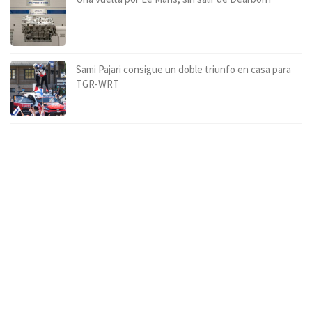
Sami Pajari consigue un doble triunfo en casa para
TGR-WRT