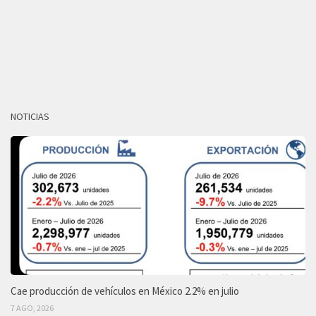
NOTICIAS
Cae producción de vehículos en México 2.2% en julio
7 AGO, 2026