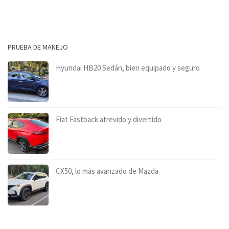
PRUEBA DE MANEJO
Hyundai HB20 Sedán, bien equipado y seguro
Fiat Fastback atrevido y divertido
CX50, lo más avanzado de Mazda