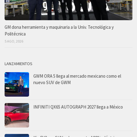
GM dona herramienta y maquinaria a la Univ. Tecnológica y
Politécnica
5 AGO, 2026
LANZAMIENTOS
GWM ORA 5 llega al mercado mexicano como el
nuevo SUV de GWM
INFINITI QX65 AUTOGRAPH 2027 llega a México