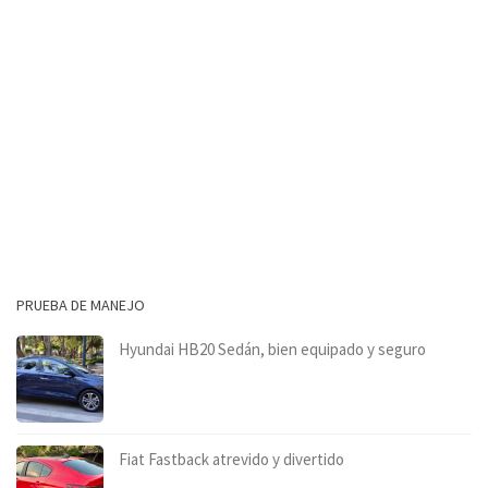
PRUEBA DE MANEJO
Hyundai HB20 Sedán, bien equipado y seguro
Fiat Fastback atrevido y divertido