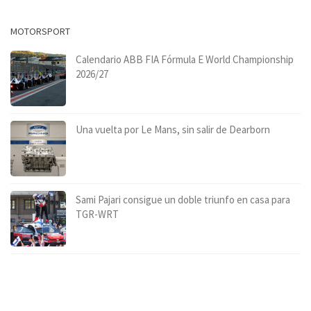
MOTORSPORT
Calendario ABB FIA Fórmula E World Championship
2026/27
Una vuelta por Le Mans, sin salir de Dearborn
Sami Pajari consigue un doble triunfo en casa para
TGR-WRT