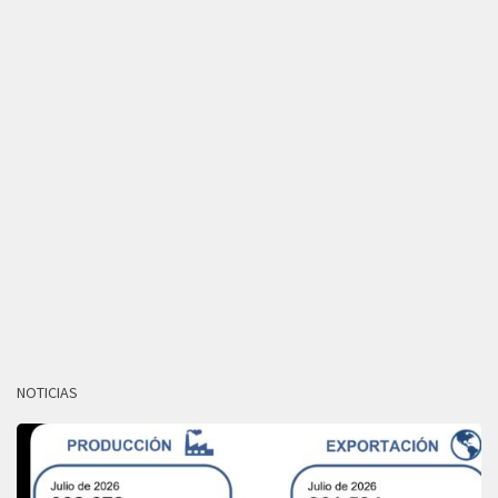
NOTICIAS