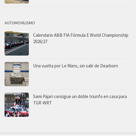
AUTOMOVILISMO
Calendario ABB FIA Fórmula E World Championship
2026/27
Una vuelta por Le Mans, sin salir de Dearborn
Sami Pajari consigue un doble triunfo en casa para
TGR-WRT