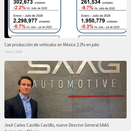
Cae producción de vehículos en México 2.2% en julio
7 AGO, 2026
José Carlos Castillo Castillo, nuevo Director General SAAG