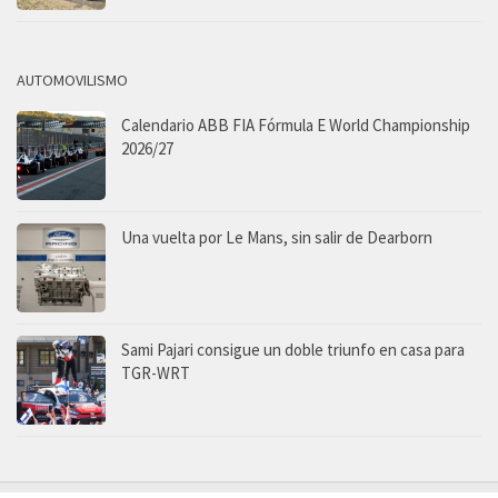
AUTOMOVILISMO
Calendario ABB FIA Fórmula E World Championship
2026/27
Una vuelta por Le Mans, sin salir de Dearborn
Sami Pajari consigue un doble triunfo en casa para
TGR-WRT