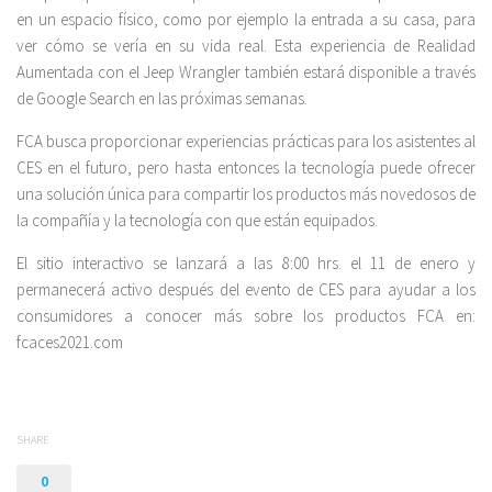
en un espacio físico, como por ejemplo la entrada a su casa, para
ver cómo se vería en su vida real. Esta experiencia de Realidad
Aumentada con el Jeep Wrangler también estará disponible a través
de Google Search en las próximas semanas.
FCA busca proporcionar experiencias prácticas para los asistentes al
CES en el futuro, pero hasta entonces la tecnología puede ofrecer
una solución única para compartir los productos más novedosos de
la compañía y la tecnología con que están equipados.
El sitio interactivo se lanzará a las 8:00 hrs. el 11 de enero y
permanecerá activo después del evento de CES para ayudar a los
consumidores a conocer más sobre los productos FCA en:
fcaces2021.com
SHARE
0