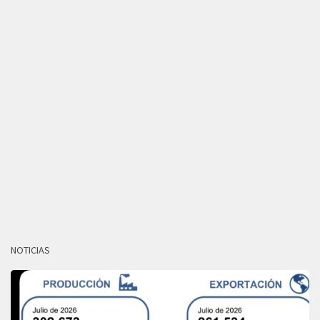
NOTICIAS