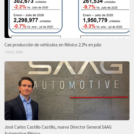
Cae producción de vehículos en México 2.2% en julio
7 AGO, 2026
José Carlos Castillo Castillo, nuevo Director General SAAG
Automotive México