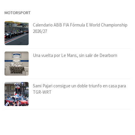
MOTORSPORT
Calendario ABB FIA Fórmula E World Championship
2026/27
Una vuelta por Le Mans, sin salir de Dearborn
Sami Pajari consigue un doble triunfo en casa para
TGR-WRT