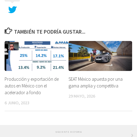
TAMBIÉN TE PODRÍA GUSTAR...
Producción y exportación de
SEAT México apuesta por una
autos en México con el
gama amplia y competitiva
acelerador a fondo
29 MAYO, 2026
6 JUNIO, 2023
SIGUIENTE HISTORIA