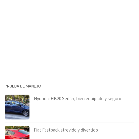
PRUEBA DE MANEJO
Hyundai HB20 Sedán, bien equipado y seguro
Fiat Fastback atrevido y divertido