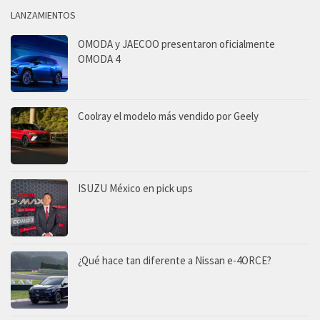
LANZAMIENTOS
OMODA y JAECOO presentaron oficialmente
OMODA 4
Coolray el modelo más vendido por Geely
ISUZU México en pick ups
¿Qué hace tan diferente a Nissan e-4ORCE?