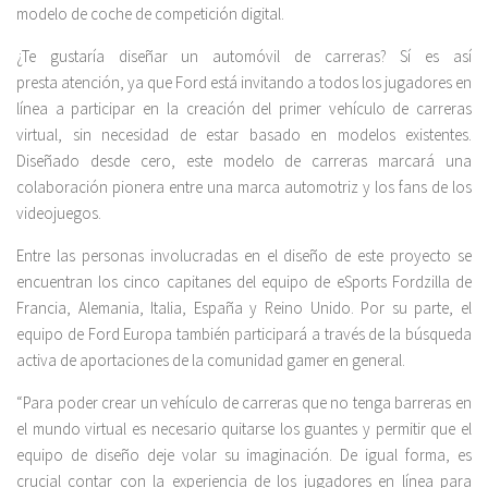
modelo de coche de competición digital.
¿Te gustaría diseñar un automóvil de carreras? Sí es así
presta atención, ya que Ford está invitando a todos los jugadores en
línea a participar en la creación del primer vehículo de carreras
virtual, sin necesidad de estar basado en modelos existentes.
Diseñado desde cero, este modelo de carreras marcará una
colaboración pionera entre una marca automotriz y los fans de los
videojuegos.
Entre las personas involucradas en el diseño de este proyecto se
encuentran los cinco capitanes del equipo de eSports Fordzilla de
Francia, Alemania, Italia, España y Reino Unido. Por su parte, el
equipo de Ford Europa también participará a través de la búsqueda
activa de aportaciones de la comunidad gamer en general.
“Para poder crear un vehículo de carreras que no tenga barreras en
el mundo virtual es necesario quitarse los guantes y permitir que el
equipo de diseño deje volar su imaginación. De igual forma, es
crucial contar con la experiencia de los jugadores en línea para