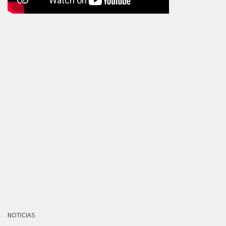
NOTICIAS