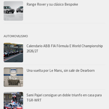
Range Rover y su clásico Bespoke
AUTOMOVILISMO
Calendario ABB FIA Fórmula E World Championship
2026/27
Una vuelta por Le Mans, sin salir de Dearborn
Sami Pajari consigue un doble triunfo en casa para
TGR-WRT