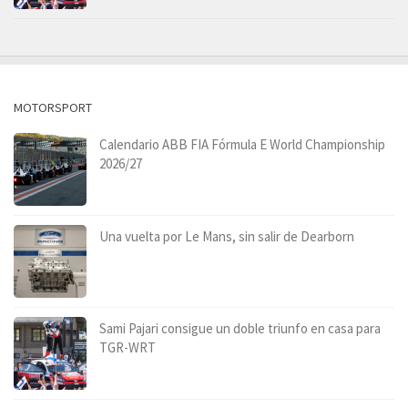
MOTORSPORT
Calendario ABB FIA Fórmula E World Championship
2026/27
Una vuelta por Le Mans, sin salir de Dearborn
Sami Pajari consigue un doble triunfo en casa para
TGR-WRT