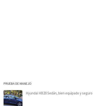
PRUEBA DE MANEJO
Hyundai HB20 Sedán, bien equipado y seguro