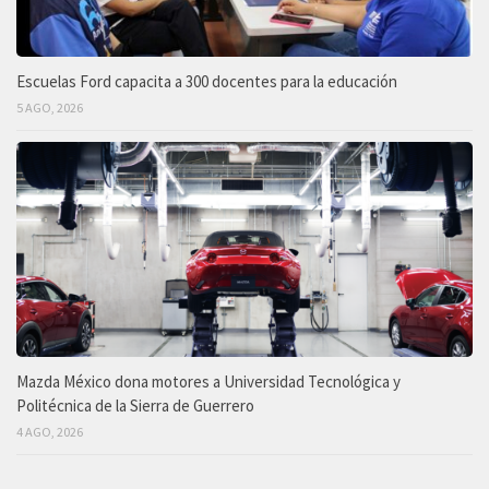
Escuelas Ford capacita a 300 docentes para la educación
5 AGO, 2026
Mazda México dona motores a Universidad Tecnológica y
Politécnica de la Sierra de Guerrero
4 AGO, 2026