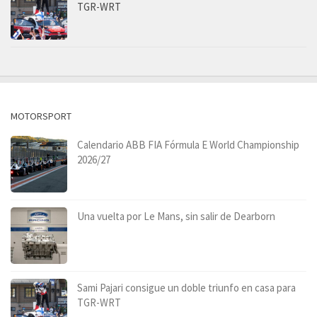
TGR-WRT
MOTORSPORT
Calendario ABB FIA Fórmula E World Championship
2026/27
Una vuelta por Le Mans, sin salir de Dearborn
Sami Pajari consigue un doble triunfo en casa para
TGR-WRT