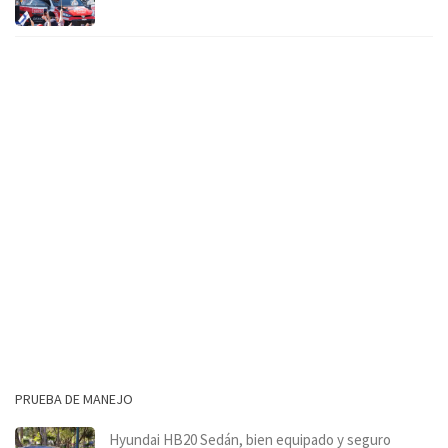
PRUEBA DE MANEJO
Hyundai HB20 Sedán, bien equipado y seguro