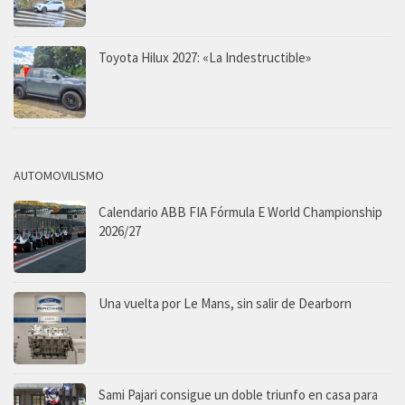
Toyota Hilux 2027: «La Indestructible»
AUTOMOVILISMO
Calendario ABB FIA Fórmula E World Championship
2026/27
Una vuelta por Le Mans, sin salir de Dearborn
Sami Pajari consigue un doble triunfo en casa para