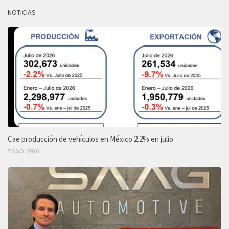
NOTICIAS
Cae producción de vehículos en México 2.2% en julio
7 AGO, 2026