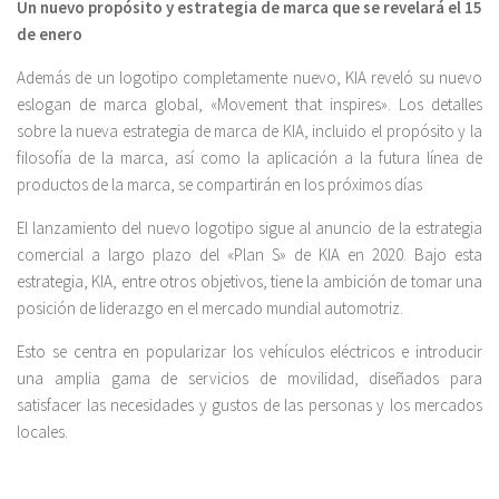
Un nuevo propósito y estrategia de marca que se revelará el 15
de enero
Además de un logotipo completamente nuevo, KIA reveló su nuevo
eslogan de marca global, «Movement that inspires». Los detalles
sobre la nueva estrategia de marca de KIA, incluido el propósito y la
filosofía de la marca, así como la aplicación a la futura línea de
productos de la marca, se compartirán en los próximos días
El lanzamiento del nuevo logotipo sigue al anuncio de la estrategia
comercial a largo plazo del «Plan S» de KIA en 2020. Bajo esta
estrategia, KIA, entre otros objetivos, tiene la ambición de tomar una
posición de liderazgo en el mercado mundial automotriz.
Esto se centra en popularizar los vehículos eléctricos e introducir
una amplia gama de servicios de movilidad, diseñados para
satisfacer las necesidades y gustos de las personas y los mercados
locales.