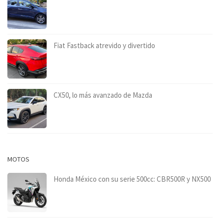
Fiat Fastback atrevido y divertido
CX50, lo más avanzado de Mazda
MOTOS
Honda México con su serie 500cc: CBR500R y NX500