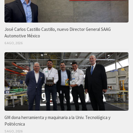
José Carlos Castillo Castillo, nuevo Director General SAAG
Automotive México
6 AGO, 2026
GM dona herramienta y maquinaria a la Univ. Tecnológica y
Politécnica
5 AGO, 2026