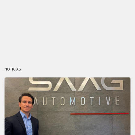
NOTICIAS