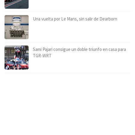
Una vuelta por Le Mans, sin salir de Dearborn
Sami Pajari consigue un doble triunfo en casa para
TGR-WRT