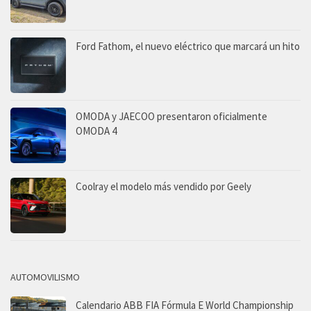
Ford Fathom, el nuevo eléctrico que marcará un hito
OMODA y JAECOO presentaron oficialmente
OMODA 4
Coolray el modelo más vendido por Geely
AUTOMOVILISMO
Calendario ABB FIA Fórmula E World Championship