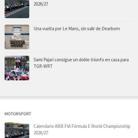
2026/27
Una vuelta por Le Mans, sin salir de Dearborn
Sami Pajari consigue un doble triunfo en casa para
TGR-WRT
MOTORSPORT
Calendario ABB FIA Fórmula E World Championship
2026/27