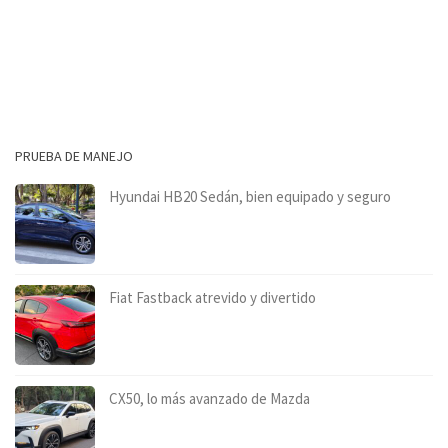
PRUEBA DE MANEJO
Hyundai HB20 Sedán, bien equipado y seguro
Fiat Fastback atrevido y divertido
CX50, lo más avanzado de Mazda