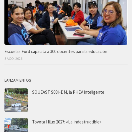
Escuelas Ford capacita a 300 docentes para la educación
5 AGO, 2026
LANZAMIENTOS
SOUEAST S08 i-DM, la PHEV inteligente
Toyota Hilux 2027: «La Indestructible»