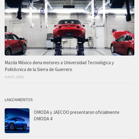
Mazda México dona motores a Universidad Tecnológica y
Politécnica de la Sierra de Guerrero
4 AGO, 2026
LANZAMIENTOS
OMODA y JAECOO presentaron oficialmente
OMODA 4