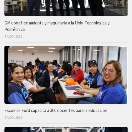
GM dona herramienta y maquinaria a la Univ. Tecnológica y
Politécnica
5 AGO, 2026
Escuelas Ford capacita a 300 docentes para la educación
5 AGO, 2026