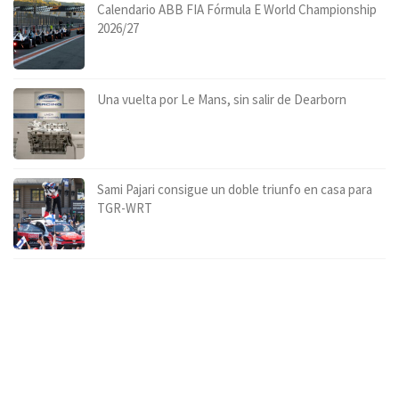
Calendario ABB FIA Fórmula E World Championship
2026/27
Una vuelta por Le Mans, sin salir de Dearborn
Sami Pajari consigue un doble triunfo en casa para
TGR-WRT