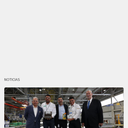
NOTICIAS