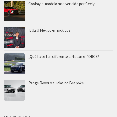
Coolray el modelo más vendido por Geely
ISUZU México en pick ups
¿Qué hace tan diferente a Nissan e-4ORCE?
Range Rover y su clásico Bespoke