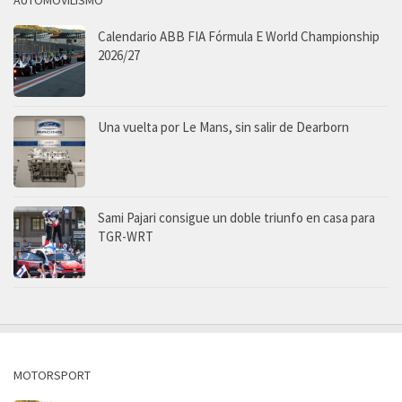
AUTOMOVILISMO
Calendario ABB FIA Fórmula E World Championship
2026/27
Una vuelta por Le Mans, sin salir de Dearborn
Sami Pajari consigue un doble triunfo en casa para
TGR-WRT
MOTORSPORT