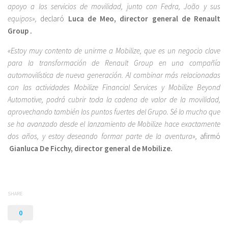
apoyo a los servicios de movilidad, junto con Fedra, João y sus
equipos»,
declaró
Luca de Meo, director general de Renault
Group .
«Estoy muy contento de unirme a Mobilize, que es un negocio clave
para la transformación de Renault Group en una compañía
automovilística de nueva generación. Al combinar más relacionadas
con las actividades Mobilize Financial Services y Mobilize Beyond
Automotive, podrá cubrir toda la cadena de valor de la movilidad,
aprovechando también los puntos fuertes del Grupo. Sé lo mucho que
se ha avanzado desde el lanzamiento de Mobilize hace exactamente
dos años, y estoy deseando formar parte de la aventura»,
afirmó
Gianluca De Ficchy, director general de Mobilize.
SHARE
0