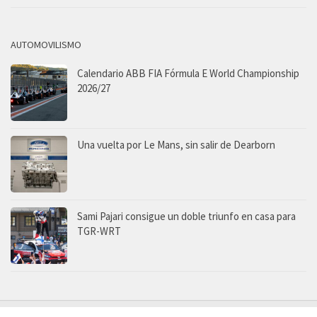
AUTOMOVILISMO
Calendario ABB FIA Fórmula E World Championship
2026/27
Una vuelta por Le Mans, sin salir de Dearborn
Sami Pajari consigue un doble triunfo en casa para
TGR-WRT