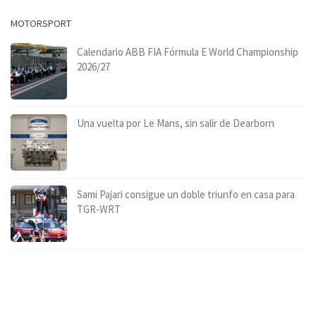
MOTORSPORT
Calendario ABB FIA Fórmula E World Championship
2026/27
Una vuelta por Le Mans, sin salir de Dearborn
Sami Pajari consigue un doble triunfo en casa para
TGR-WRT