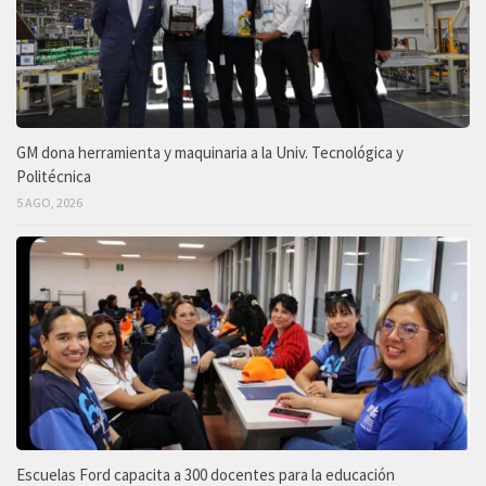
GM dona herramienta y maquinaria a la Univ. Tecnológica y
Politécnica
5 AGO, 2026
Escuelas Ford capacita a 300 docentes para la educación