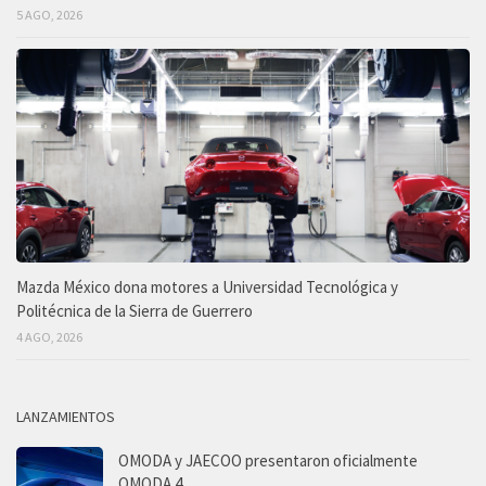
5 AGO, 2026
Mazda México dona motores a Universidad Tecnológica y
Politécnica de la Sierra de Guerrero
4 AGO, 2026
LANZAMIENTOS
OMODA y JAECOO presentaron oficialmente
OMODA 4