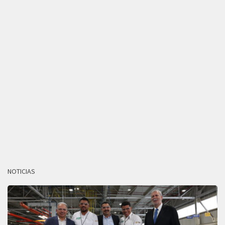
NOTICIAS