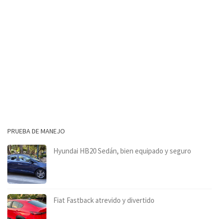
PRUEBA DE MANEJO
Hyundai HB20 Sedán, bien equipado y seguro
Fiat Fastback atrevido y divertido