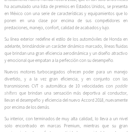
ha acumulado una lista de premios en Estados Unidos, se presenta
en México con una serie de características y equipamientos que lo
ponen en una clase por encima de sus competidores en
prestaciones, manejo, confort, calidad de acabados y lujo.
Su línea exterior redefine el estilo de los automóviles de Honda en
adelante, brindándole un carácter dinámico marcado, líneas fluidas
que brindan una gran eficiencia aerodinámica y un diseño atractivo
y emocional que empatan a la perfección con su desempeño.
Nuevos motores turbocargados ofrecen poder para un manejo
divertido, y a la vez gran eficiencia; y en conjunto con las
transmisiones CVT o automática de 10 velocidades con
paddle
shifters
que brindan una sensación más deportiva al conductor,
llevan el desempeño y eficiencia del nuevo Accord 2018, nuevamente
por encima de los demás.
Su interior, con terminados de muy alta calidad, lo lleva a un nivel
solo encontrado en marcas Premium, mientras que su gran