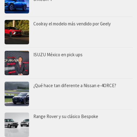
Coolray el modelo más vendido por Geely
ISUZU México en pick ups
¿Qué hace tan diferente a Nissan e-4ORCE?
Range Rover y su clásico Bespoke