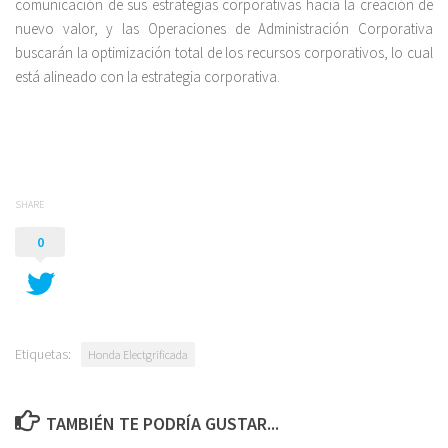
comunicación de sus estrategias corporativas hacia la creación de
nuevo valor, y las Operaciones de Administración Corporativa
buscarán la optimización total de los recursos corporativos, lo cual
está alineado con la estrategia corporativa.
SHARE
0
Etiquetas:
Honda Electgrificada
TAMBIÉN TE PODRÍA GUSTAR...