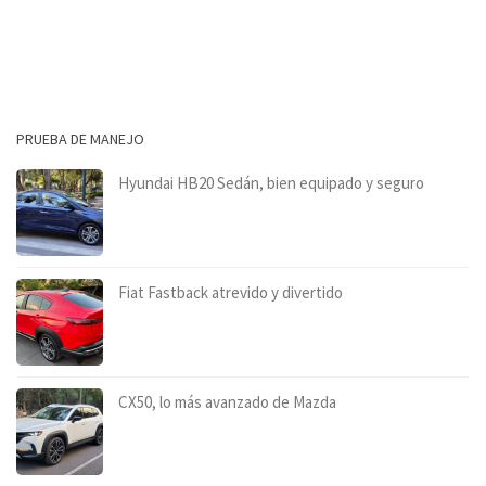
PRUEBA DE MANEJO
Hyundai HB20 Sedán, bien equipado y seguro
Fiat Fastback atrevido y divertido
CX50, lo más avanzado de Mazda