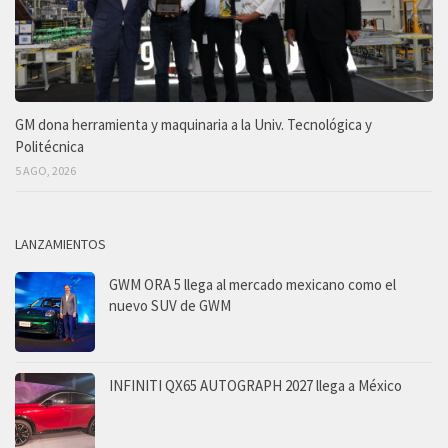
GM dona herramienta y maquinaria a la Univ. Tecnológica y
Politécnica
5 AGO, 2026
LANZAMIENTOS
GWM ORA 5 llega al mercado mexicano como el
nuevo SUV de GWM
INFINITI QX65 AUTOGRAPH 2027 llega a México