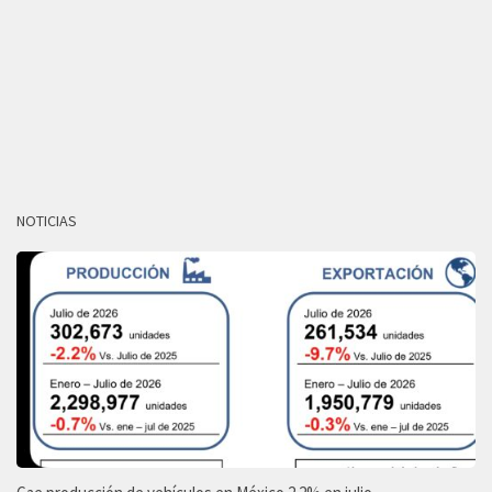
NOTICIAS