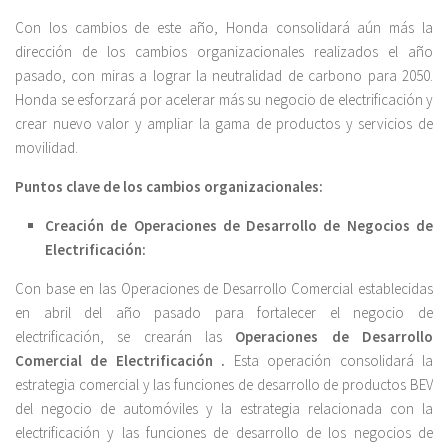
Con los cambios de este año, Honda consolidará aún más la
dirección de los cambios organizacionales realizados el año
pasado, con miras a lograr la neutralidad de carbono para 2050.
Honda se esforzará por acelerar más su negocio de electrificación y
crear nuevo valor y ampliar la gama de productos y servicios de
movilidad.
Puntos clave de los cambios organizacionales:
Creación de Operaciones de Desarrollo de Negocios de
Electrificación:
Con base en las Operaciones de Desarrollo Comercial establecidas
en abril del año pasado para fortalecer el negocio de
electrificación, se crearán las
Operaciones de Desarrollo
Comercial de Electrificación .
Esta operación consolidará la
estrategia comercial y las funciones de desarrollo de productos BEV
del negocio de automóviles y la estrategia relacionada con la
electrificación y las funciones de desarrollo de los negocios de