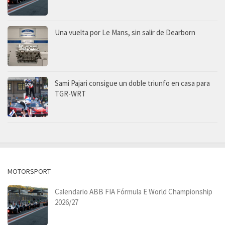
Una vuelta por Le Mans, sin salir de Dearborn
Sami Pajari consigue un doble triunfo en casa para
TGR-WRT
MOTORSPORT
Calendario ABB FIA Fórmula E World Championship
2026/27