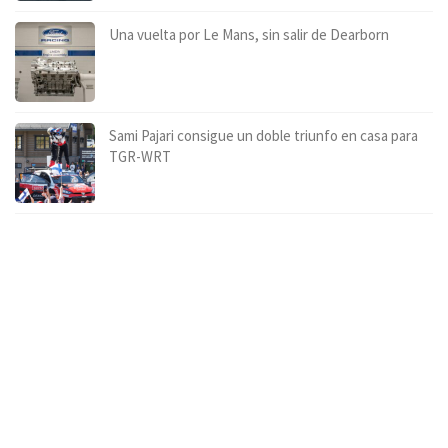
Una vuelta por Le Mans, sin salir de Dearborn
Sami Pajari consigue un doble triunfo en casa para
TGR-WRT