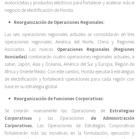
motocicletas y productos eléctricos para fortalecer y acelerar más el
negocio de electrificación de Honda.
Reorganización de Operaciones Regionales:
Las seis operaciones regionales actuales se consolidarán en tres
operaciones regionales: América del Norte, China y Regiones
Asociadas. Las nuevas
Operaciones Regionales (Regiones
Asociadas)
combinarán cuatro operaciones regionales actuales, a
saber, Japón, Asia y Oceanía, América del Sur y Europa, Región de
África y Oriente Medio. Con este cambio, Honda ejecutará estrategias
de electrificación y fortalecerá operaciones para cada región con
base en su estrategia global.
Reorganización de Funciones Corporativas:
Se crearán nuevamente las Operaciones de
Estrategias
Corporativas
y las Operaciones
de Administración
Corporativas.
Las Operaciones de Estrategias Corporativas
fortalecerán más las iniciativas en la formulación, ejecución y