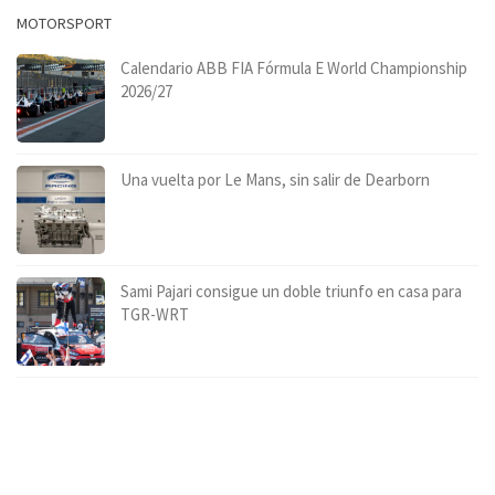
MOTORSPORT
Calendario ABB FIA Fórmula E World Championship
2026/27
Una vuelta por Le Mans, sin salir de Dearborn
Sami Pajari consigue un doble triunfo en casa para
TGR-WRT