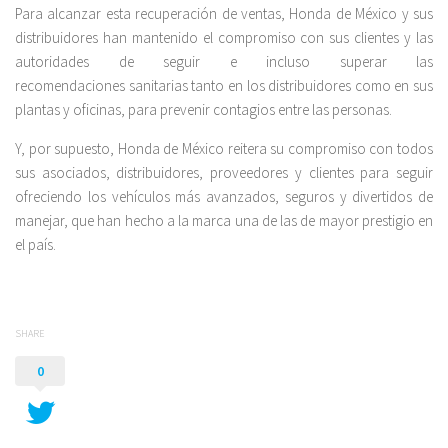
Para alcanzar esta recuperación de ventas, Honda de México y sus
distribuidores han mantenido el compromiso con sus clientes y las
autoridades de seguir e incluso superar las
recomendaciones sanitarias tanto en los distribuidores como en sus
plantas y oficinas, para prevenir contagios entre las personas.
Y, por supuesto, Honda de México reitera su compromiso con todos
sus asociados, distribuidores, proveedores y clientes para seguir
ofreciendo los vehículos más avanzados, seguros y divertidos de
manejar, que han hecho a la marca una de las de mayor prestigio en
el país.
SHARE
0