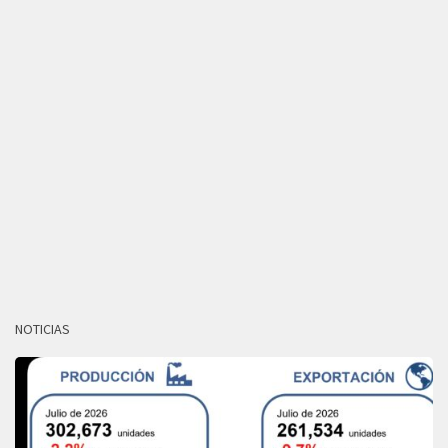
NOTICIAS