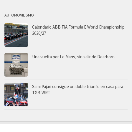
AUTOMOVILISMO
Calendario ABB FIA Fórmula E World Championship
2026/27
Una vuelta por Le Mans, sin salir de Dearborn
Sami Pajari consigue un doble triunfo en casa para
TGR-WRT