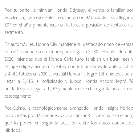
Por su parte, la miniván Honda Odyssey, el vehículo familiar por
excelencia, tuvo excelentes resultados con 92 unidades para llegar a
897 en el año y mantenerse en la tercera posición de ventas en el
segmento.
En automóviles, Honda City mantiene su destacado ritmo de ventas
con 871 unidades en octubre para llegar a 3,480 vehículos durante
2020, mientras que el Honda Civic tuvo también un buen mes y
recuperó ligeramente sus ventas, con 615 unidades durante octubre
y 4,911 totales en 2020 El versátil Honda Fit logró 191 unidades para
llegar a 1,416; el sofisticado y lujoso Honda Accord logró 78
unidades para llegar a 1,162 y mantenerse en la segunda posición de
este segmento.
Por último, el tecnológicamente avanzado Honda Insight híbrido
tuvo ventas por 42 unidades para alcanzar 311 vehículos en el año,
que lo ponen en segunda posición entre los autos compactos
híbridos.