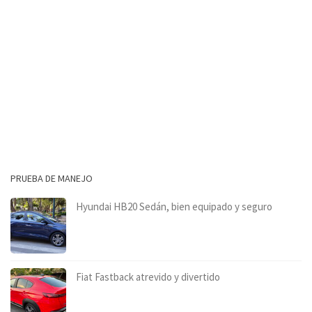
PRUEBA DE MANEJO
Hyundai HB20 Sedán, bien equipado y seguro
Fiat Fastback atrevido y divertido