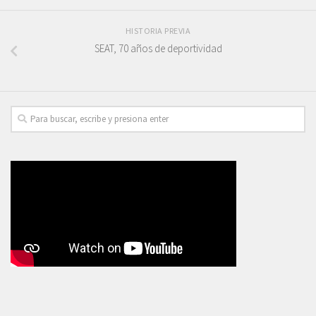
HISTORIA PREVIA
SEAT, 70 años de deportividad