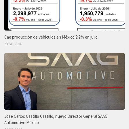
Cae producción de vehículos en México 2.2% en julio
7 AGO, 2026
José Carlos Castillo Castillo, nuevo Director General SAAG
Automotive México