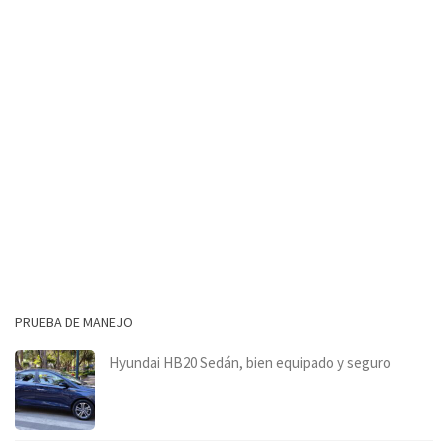
PRUEBA DE MANEJO
Hyundai HB20 Sedán, bien equipado y seguro