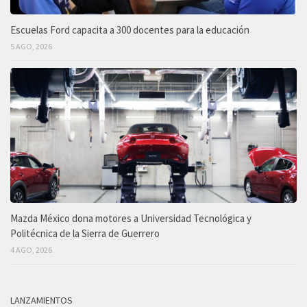
Escuelas Ford capacita a 300 docentes para la educación
5 AGO, 2026
Mazda México dona motores a Universidad Tecnológica y
Politécnica de la Sierra de Guerrero
4 AGO, 2026
LANZAMIENTOS