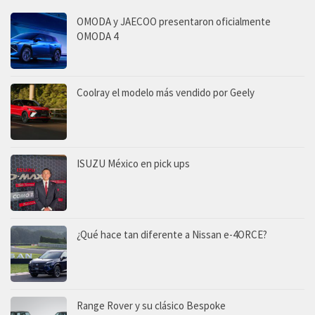
OMODA y JAECOO presentaron oficialmente
OMODA 4
Coolray el modelo más vendido por Geely
ISUZU México en pick ups
¿Qué hace tan diferente a Nissan e-4ORCE?
Range Rover y su clásico Bespoke