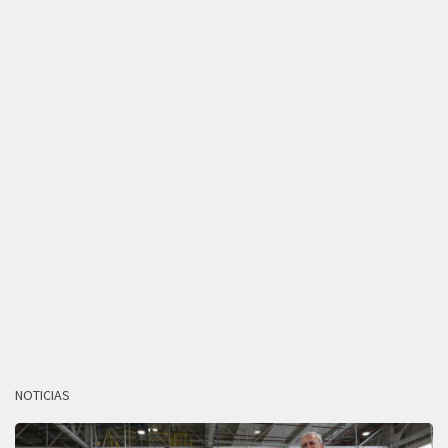
NOTICIAS