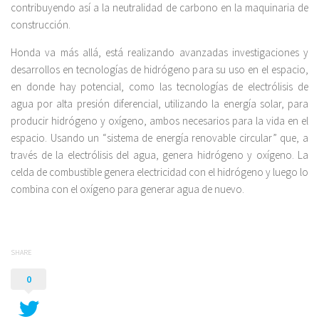
contribuyendo así a la neutralidad de carbono en la maquinaria de
construcción.
Honda va más allá, está realizando avanzadas investigaciones y
desarrollos en tecnologías de hidrógeno para su uso en el espacio,
en donde hay potencial, como las tecnologías de electrólisis de
agua por alta presión diferencial, utilizando la energía solar, para
producir hidrógeno y oxígeno, ambos necesarios para la vida en el
espacio. Usando un “sistema de energía renovable circular” que, a
través de la electrólisis del agua, genera hidrógeno y oxígeno. La
celda de combustible genera electricidad con el hidrógeno y luego lo
combina con el oxígeno para generar agua de nuevo.
SHARE
0