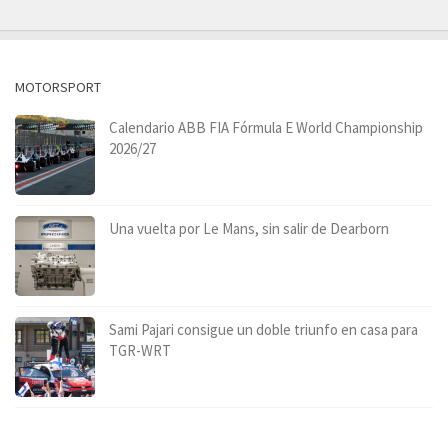
MOTORSPORT
Calendario ABB FIA Fórmula E World Championship
2026/27
Una vuelta por Le Mans, sin salir de Dearborn
Sami Pajari consigue un doble triunfo en casa para
TGR-WRT