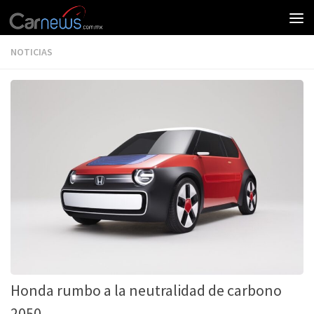
NOTICIAS
Honda rumbo a la neutralidad de carbono
2050