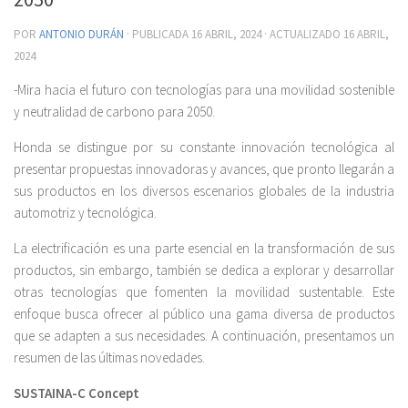
POR
ANTONIO DURÁN
· PUBLICADA
16 ABRIL, 2024
· ACTUALIZADO
16 ABRIL,
2024
-Mira hacia el futuro con tecnologías para una movilidad sostenible
y neutralidad de carbono para 2050.
Honda se distingue por su constante innovación tecnológica al
presentar propuestas innovadoras y avances, que pronto llegarán a
sus productos en los diversos escenarios globales de la industria
automotriz y tecnológica.
La electrificación es una parte esencial en la transformación de sus
productos, sin embargo, también se dedica a explorar y desarrollar
otras tecnologías que fomenten la movilidad sustentable. Este
enfoque busca ofrecer al público una gama diversa de productos
que se adapten a sus necesidades. A continuación, presentamos un
resumen de las últimas novedades.
SUSTAINA-C Concept