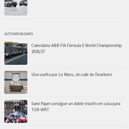
AUTOMOVILISMO
Calendario ABB FIA Fórmula E World Championship
2026/27
Una vuelta por Le Mans, sin salir de Dearborn
Sami Pajari consigue un doble triunfo en casa para
TGR-WRT