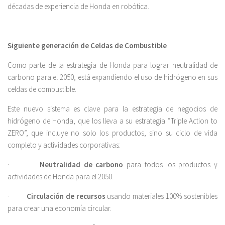
décadas de experiencia de Honda en robótica.
Siguiente generación de Celdas de Combustible
Como parte de la estrategia de Honda para lograr neutralidad de
carbono para el 2050, está expandiendo el uso de hidrógeno en sus
celdas de combustible.
Este nuevo sistema es clave para la estrategia de negocios de
hidrógeno de Honda, que los lleva a su estrategia “Triple Action to
ZERO”, que incluye no solo los productos, sino su ciclo de vida
completo y actividades corporativas:
·
Neutralidad de carbono
para todos los productos y
actividades de Honda para el 2050.
·
Circulación de recursos
usando materiales 100% sostenibles
para crear una economía circular.