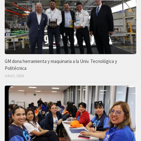
GM dona herramienta y maquinaria a la Univ. Tecnológica y
Politécnica
5 AGO, 2026