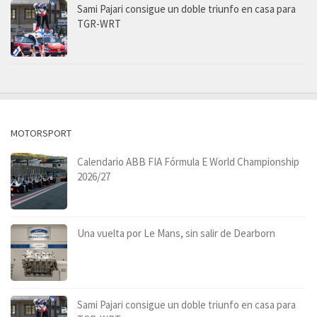
Sami Pajari consigue un doble triunfo en casa para
TGR-WRT
MOTORSPORT
Calendario ABB FIA Fórmula E World Championship
2026/27
Una vuelta por Le Mans, sin salir de Dearborn
Sami Pajari consigue un doble triunfo en casa para