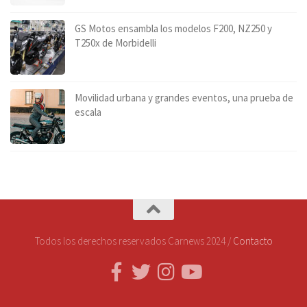
GS Motos ensambla los modelos F200, NZ250 y
T250x de Morbidelli
Movilidad urbana y grandes eventos, una prueba de
escala
Todos los derechos reservados Carnews 2024 /
Contacto