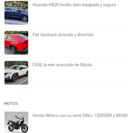
Hyundai HB20 Sedán, bien equipado y seguro
Fiat Fastback atrevido y divertido
CX50, lo más avanzado de Mazda
MOTOS
Honda México con su serie 500cc: CBR500R y NX500