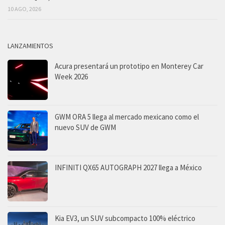
10 AGO, 2026
LANZAMIENTOS
Acura presentará un prototipo en Monterey Car
Week 2026
GWM ORA 5 llega al mercado mexicano como el
nuevo SUV de GWM
INFINITI QX65 AUTOGRAPH 2027 llega a México
Kia EV3, un SUV subcompacto 100% eléctrico