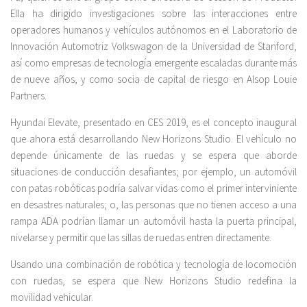
Ella ha dirigido investigaciones sobre las interacciones entre
operadores humanos y vehículos autónomos en el Laboratorio de
Innovación Automotriz Volkswagon de la Universidad de Stanford,
así como empresas de tecnología emergente escaladas durante más
de nueve años, y como socia de capital de riesgo en Alsop Louie
Partners.
Hyundai Elevate, presentado en CES 2019, es el concepto inaugural
que ahora está desarrollando New Horizons Studio. El vehículo no
depende únicamente de las ruedas y se espera que aborde
situaciones de conducción desafiantes; por ejemplo, un automóvil
con patas robóticas podría salvar vidas como el primer interviniente
en desastres naturales; o, las personas que no tienen acceso a una
rampa ADA podrían llamar un automóvil hasta la puerta principal,
nivelarse y permitir que las sillas de ruedas entren directamente.
Usando una combinación de robótica y tecnología de locomoción
con ruedas, se espera que New Horizons Studio redefina la
movilidad vehicular.