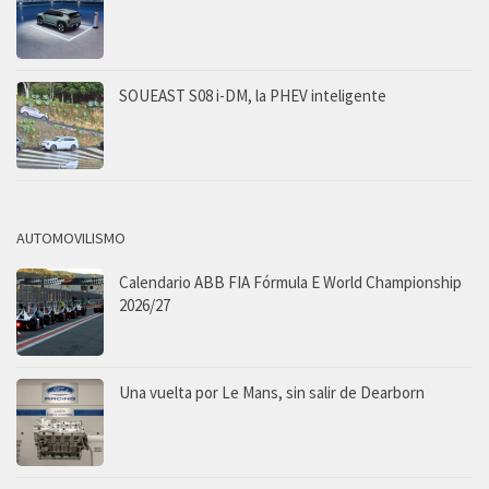
SOUEAST S08 i-DM, la PHEV inteligente
AUTOMOVILISMO
Calendario ABB FIA Fórmula E World Championship
2026/27
Una vuelta por Le Mans, sin salir de Dearborn