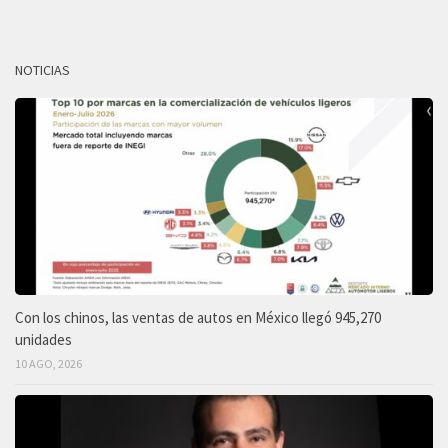
NOTICIAS
Con los chinos, las ventas de autos en México llegó 945,270
unidades
10 AGO, 2026