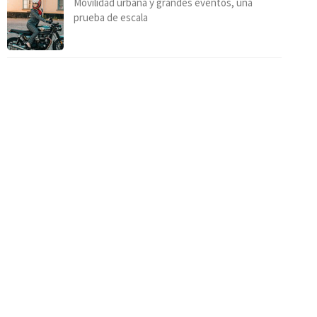
Movilidad urbana y grandes eventos, una
prueba de escala