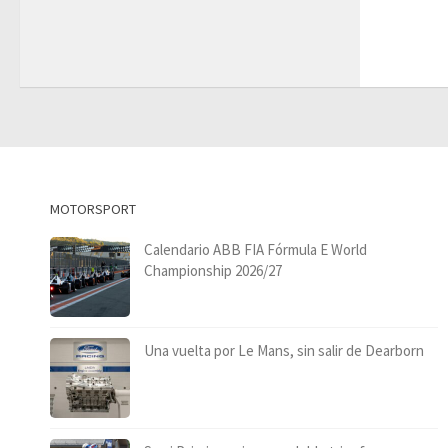
MOTORSPORT
Calendario ABB FIA Fórmula E World
Championship 2026/27
Una vuelta por Le Mans, sin salir de Dearborn