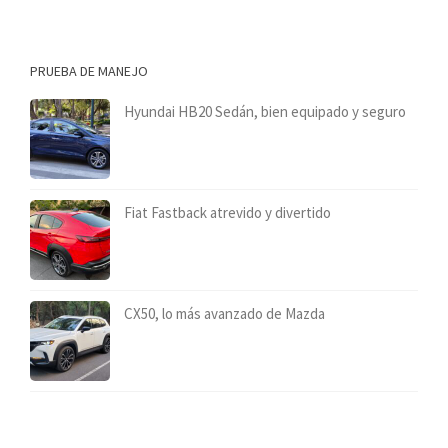
PRUEBA DE MANEJO
Hyundai HB20 Sedán, bien equipado y seguro
Fiat Fastback atrevido y divertido
CX50, lo más avanzado de Mazda