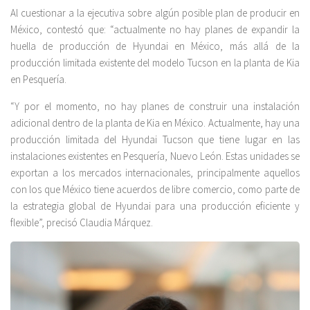
Al cuestionar a la ejecutiva sobre algún posible plan de producir en
México, contestó que: “actualmente no hay planes de expandir la
huella de producción de Hyundai en México, más allá de la
producción limitada existente del modelo Tucson en la planta de Kia
en Pesquería.
“Y por el momento, no hay planes de construir una instalación
adicional dentro de la planta de Kia en México. Actualmente, hay una
producción limitada del Hyundai Tucson que tiene lugar en las
instalaciones existentes en Pesquería, Nuevo León. Estas unidades se
exportan a los mercados internacionales, principalmente aquellos
con los que México tiene acuerdos de libre comercio, como parte de
la estrategia global de Hyundai para una producción eficiente y
flexible”, precisó Claudia Márquez.