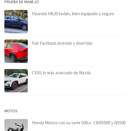
PRUEBA DE MANEJO
Hyundai HB20 Sedán, bien equipado y seguro
Fiat Fastback atrevido y divertido
CX50, lo más avanzado de Mazda
MOTOS
Honda México con su serie 500cc: CBR500R y NX500