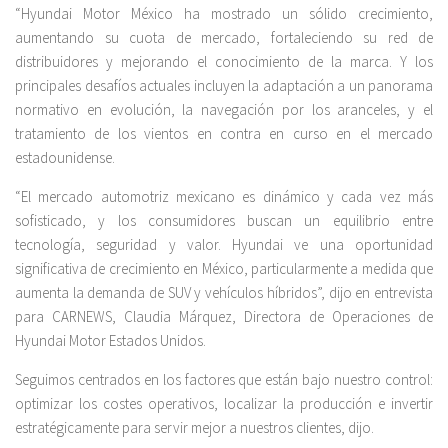
“Hyundai Motor México ha mostrado un sólido crecimiento,
aumentando su cuota de mercado, fortaleciendo su red de
distribuidores y mejorando el conocimiento de la marca. Y los
principales desafíos actuales incluyen la adaptación a un panorama
normativo en evolución, la navegación por los aranceles, y el
tratamiento de los vientos en contra en curso en el mercado
estadounidense.
“El mercado automotriz mexicano es dinámico y cada vez más
sofisticado, y los consumidores buscan un equilibrio entre
tecnología, seguridad y valor. Hyundai ve una oportunidad
significativa de crecimiento en México, particularmente a medida que
aumenta la demanda de SUV y vehículos híbridos”, dijo en entrevista
para CARNEWS, Claudia Márquez, Directora de Operaciones de
Hyundai Motor Estados Unidos.
Seguimos centrados en los factores que están bajo nuestro control:
optimizar los costes operativos, localizar la producción e invertir
estratégicamente para servir mejor a nuestros clientes, dijo.