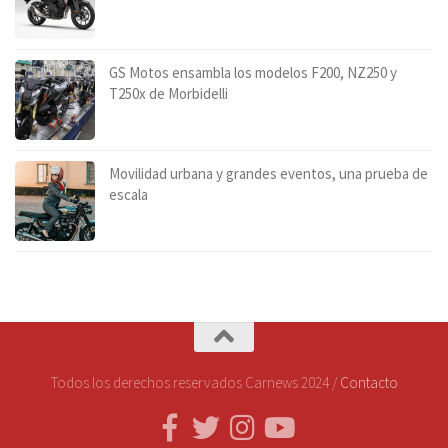
GS Motos ensambla los modelos F200, NZ250 y
T250x de Morbidelli
Movilidad urbana y grandes eventos, una prueba de
escala
Todos los derechos reservados Carnews 2024 /
Contacto