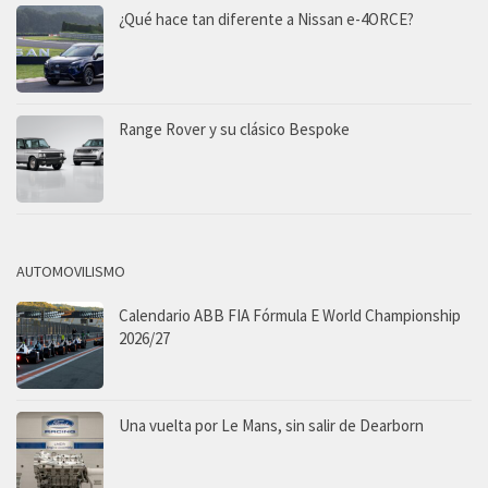
¿Qué hace tan diferente a Nissan e-4ORCE?
Range Rover y su clásico Bespoke
AUTOMOVILISMO
Calendario ABB FIA Fórmula E World Championship
2026/27
Una vuelta por Le Mans, sin salir de Dearborn