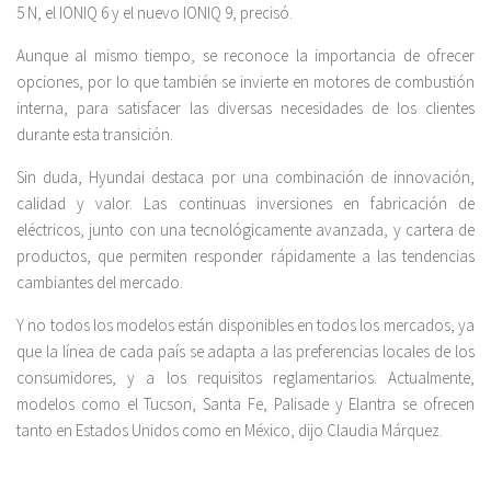
5 N, el IONIQ 6 y el nuevo IONIQ 9, precisó.
Aunque al mismo tiempo, se reconoce la importancia de ofrecer
opciones, por lo que también se invierte en motores de combustión
interna, para satisfacer las diversas necesidades de los clientes
durante esta transición.
Sin duda, Hyundai destaca por una combinación de innovación,
calidad y valor. Las continuas inversiones en fabricación de
eléctricos, junto con una tecnológicamente avanzada, y cartera de
productos, que permiten responder rápidamente a las tendencias
cambiantes del mercado.
Y no todos los modelos están disponibles en todos los mercados, ya
que la línea de cada país se adapta a las preferencias locales de los
consumidores, y a los requisitos reglamentarios. Actualmente,
modelos como el Tucson, Santa Fe, Palisade y Elantra se ofrecen
tanto en Estados Unidos como en México, dijo Claudia Márquez.