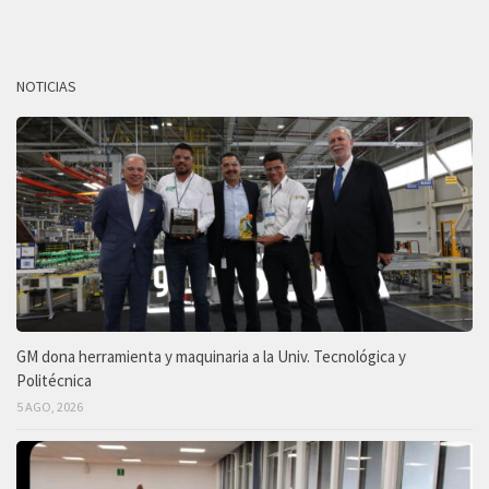
NOTICIAS
GM dona herramienta y maquinaria a la Univ. Tecnológica y
Politécnica
5 AGO, 2026