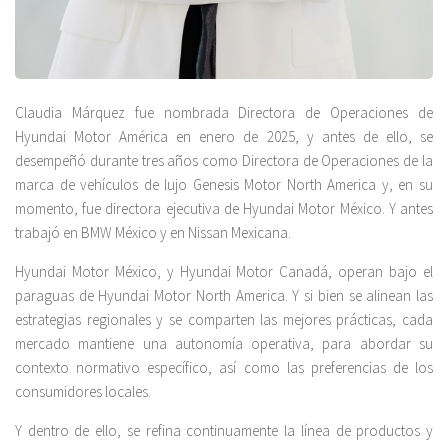
Claudia Márquez fue nombrada Directora de Operaciones de
Hyundai Motor América en enero de 2025, y antes de ello, se
desempeñó durante tres años como Directora de Operaciones de la
marca de vehículos de lujo Genesis Motor North America y, en su
momento, fue directora ejecutiva de Hyundai Motor México. Y antes
trabajó en BMW México y en Nissan Mexicana.
Hyundai Motor México, y Hyundai Motor Canadá, operan bajo el
paraguas de Hyundai Motor North America. Y si bien se alinean las
estrategias regionales y se comparten las mejores prácticas, cada
mercado mantiene una autonomía operativa, para abordar su
contexto normativo específico, así como las preferencias de los
consumidores locales.
Y dentro de ello, se refina continuamente la línea de productos y