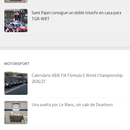
Sami Pajari consigue un doble triunfo en casa para
TGR-WRT
MOTORSPORT
Calendario ABB FIA Fórmula E World Championship
2026/27
Una vuelta por Le Mans, sin salir de Dearborn