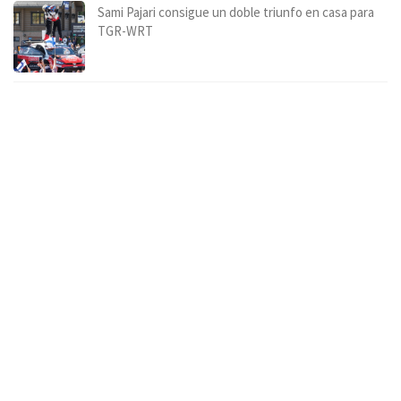
Sami Pajari consigue un doble triunfo en casa para
TGR-WRT