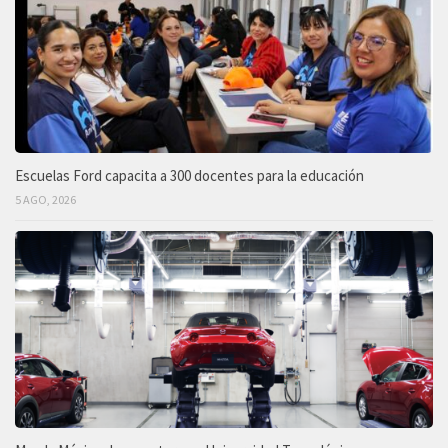
Escuelas Ford capacita a 300 docentes para la educación
5 AGO, 2026