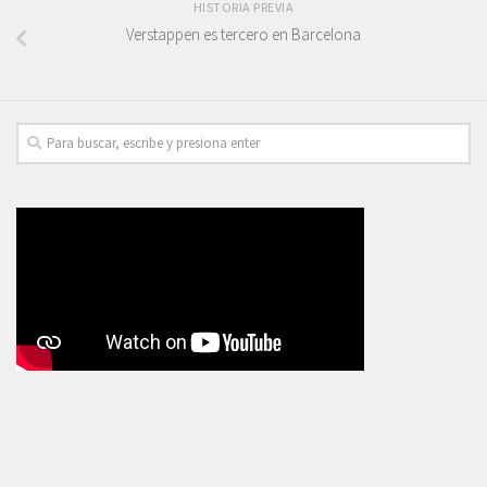
HISTORIA PREVIA
Verstappen es tercero en Barcelona