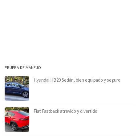
PRUEBA DE MANEJO
Hyundai HB20 Sedán, bien equipado y seguro
Fiat Fastback atrevido y divertido