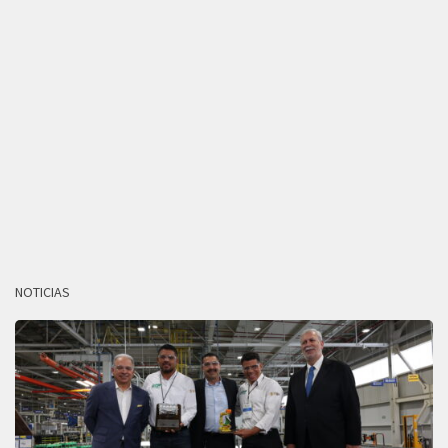
NOTICIAS