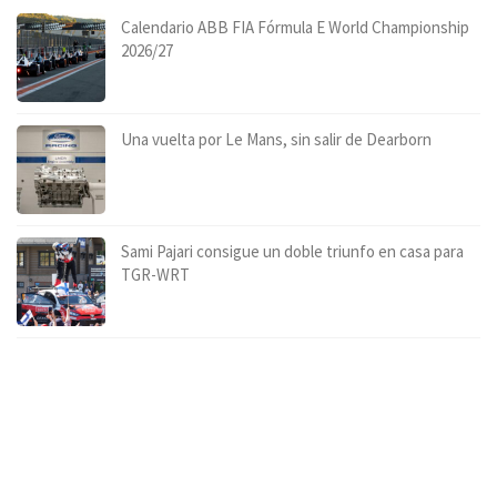
Calendario ABB FIA Fórmula E World Championship
2026/27
Una vuelta por Le Mans, sin salir de Dearborn
Sami Pajari consigue un doble triunfo en casa para
TGR-WRT