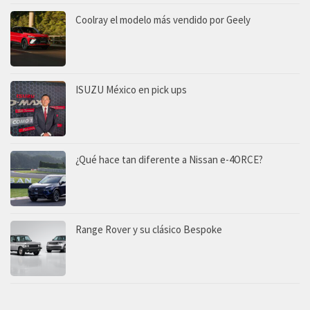
Coolray el modelo más vendido por Geely
ISUZU México en pick ups
¿Qué hace tan diferente a Nissan e-4ORCE?
Range Rover y su clásico Bespoke