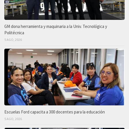
GM dona herramienta y maquinaria a la Univ. Tecnológica y
Politécnica
5 AGO, 2026
Escuelas Ford capacita a 300 docentes para la educación
5 AGO, 2026