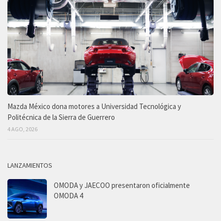
Mazda México dona motores a Universidad Tecnológica y
Politécnica de la Sierra de Guerrero
4 AGO, 2026
LANZAMIENTOS
OMODA y JAECOO presentaron oficialmente
OMODA 4