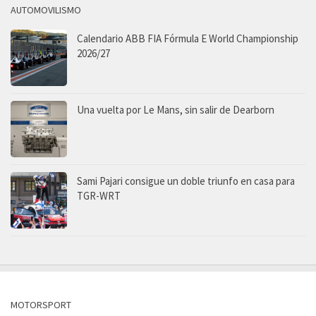
AUTOMOVILISMO
Calendario ABB FIA Fórmula E World Championship
2026/27
Una vuelta por Le Mans, sin salir de Dearborn
Sami Pajari consigue un doble triunfo en casa para
TGR-WRT
MOTORSPORT