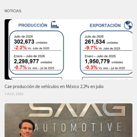
NOTICIAS
Cae producción de vehículos en México 2.2% en julio
7 AGO, 2026