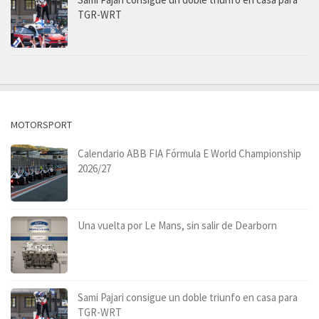
TGR-WRT
MOTORSPORT
Calendario ABB FIA Fórmula E World Championship
2026/27
Una vuelta por Le Mans, sin salir de Dearborn
Sami Pajari consigue un doble triunfo en casa para
TGR-WRT