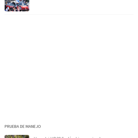
PRUEBA DE MANEJO