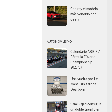
Coolray el modelo
más vendido por
Geely
AUTOMOVILISMO
Calendario ABB FIA
Fórmula E World
Championship
2026/27
Una vuelta por Le
Mans, sin salir de
Dearborn
Sami Pajari consigue
un doble triunfo en