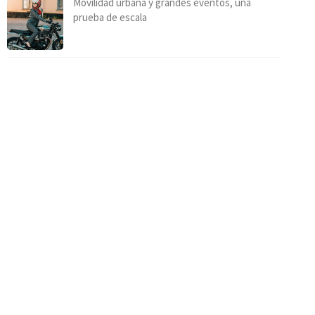
Movilidad urbana y grandes eventos, una
prueba de escala