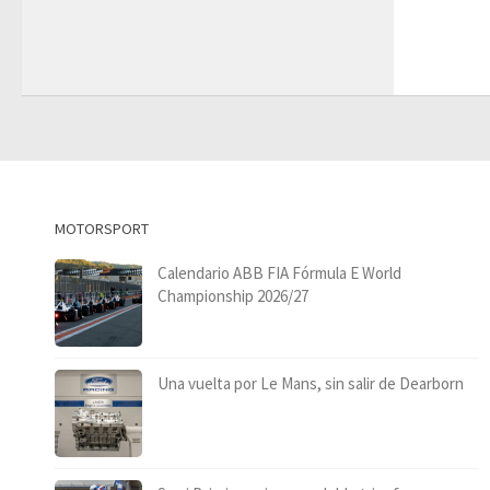
MOTORSPORT
Calendario ABB FIA Fórmula E World
Championship 2026/27
Una vuelta por Le Mans, sin salir de Dearborn