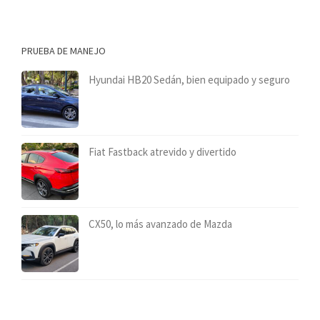
PRUEBA DE MANEJO
Hyundai HB20 Sedán, bien equipado y seguro
Fiat Fastback atrevido y divertido
CX50, lo más avanzado de Mazda