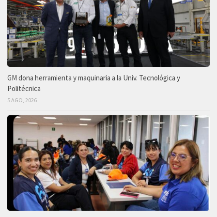
GM dona herramienta y maquinaria a la Univ. Tecnológica y
Politécnica
5 AGO, 2026