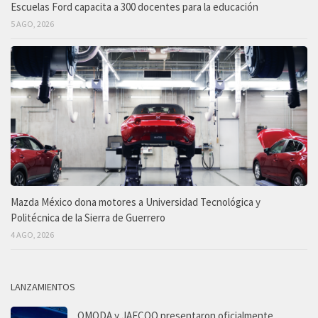
Escuelas Ford capacita a 300 docentes para la educación
5 AGO, 2026
Mazda México dona motores a Universidad Tecnológica y
Politécnica de la Sierra de Guerrero
4 AGO, 2026
LANZAMIENTOS
OMODA y JAECOO presentaron oficialmente