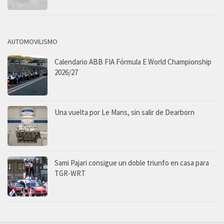
AUTOMOVILISMO
Calendario ABB FIA Fórmula E World Championship
2026/27
Una vuelta por Le Mans, sin salir de Dearborn
Sami Pajari consigue un doble triunfo en casa para
TGR-WRT