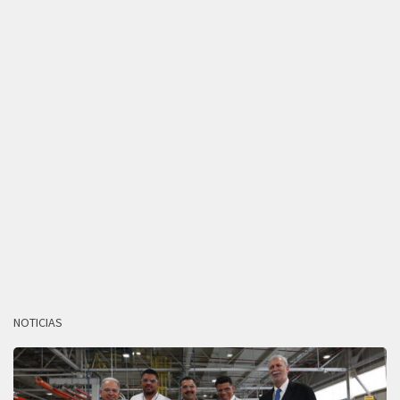
NOTICIAS