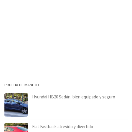
PRUEBA DE MANEJO
Hyundai HB20 Sedán, bien equipado y seguro
Fiat Fastback atrevido y divertido