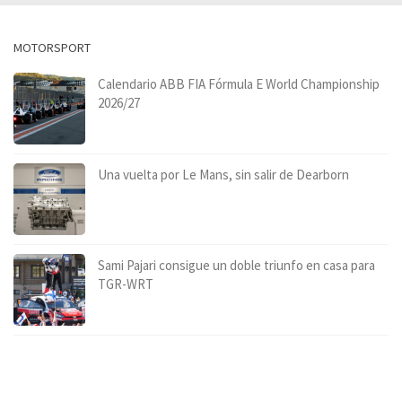
MOTORSPORT
Calendario ABB FIA Fórmula E World Championship
2026/27
Una vuelta por Le Mans, sin salir de Dearborn
Sami Pajari consigue un doble triunfo en casa para
TGR-WRT