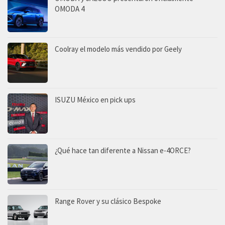
OMODA 4
Coolray el modelo más vendido por Geely
ISUZU México en pick ups
¿Qué hace tan diferente a Nissan e-4ORCE?
Range Rover y su clásico Bespoke