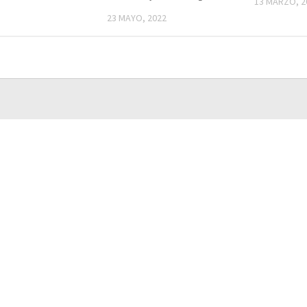
13 MARZO, 2
23 MAYO, 2022