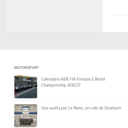
MOTORSPORT
Calendario ABB FIA Fórmula E World
Championship 2026/27
Una vuelta por Le Mans, sin salir de Dearborn