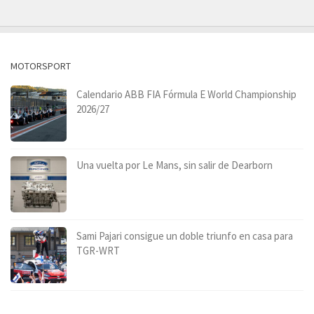
MOTORSPORT
Calendario ABB FIA Fórmula E World Championship
2026/27
Una vuelta por Le Mans, sin salir de Dearborn
Sami Pajari consigue un doble triunfo en casa para
TGR-WRT