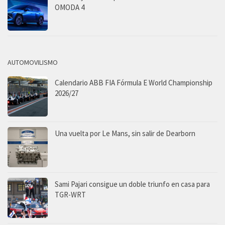
OMODA 4
AUTOMOVILISMO
Calendario ABB FIA Fórmula E World Championship
2026/27
Una vuelta por Le Mans, sin salir de Dearborn
Sami Pajari consigue un doble triunfo en casa para
TGR-WRT