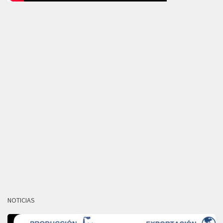
NOTICIAS