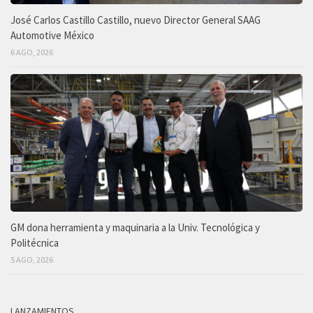
José Carlos Castillo Castillo, nuevo Director General SAAG
Automotive México
6 AGO, 2026
GM dona herramienta y maquinaria a la Univ. Tecnológica y
Politécnica
5 AGO, 2026
LANZAMIENTOS