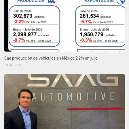
Cae producción de vehículos en México 2.2% en julio
7 AGO, 2026