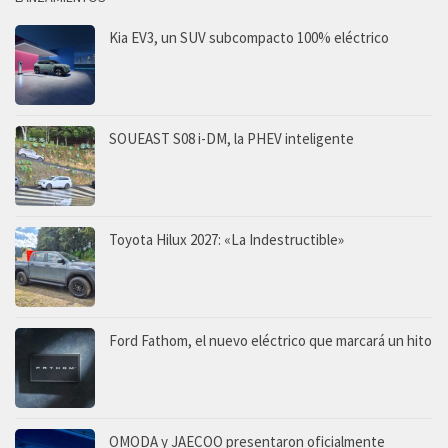
Kia EV3, un SUV subcompacto 100% eléctrico
SOUEAST S08 i-DM, la PHEV inteligente
Toyota Hilux 2027: «La Indestructible»
Ford Fathom, el nuevo eléctrico que marcará un hito
OMODA y JAECOO presentaron oficialmente