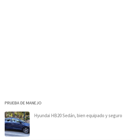
PRUEBA DE MANEJO
Hyundai HB20 Sedán, bien equipado y seguro