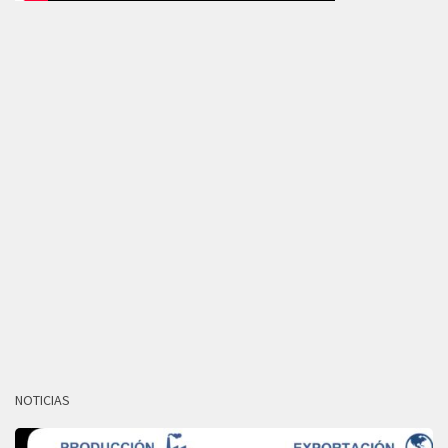
NOTICIAS