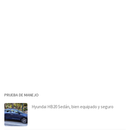
PRUEBA DE MANEJO
Hyundai HB20 Sedán, bien equipado y seguro