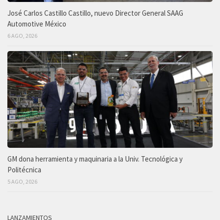
José Carlos Castillo Castillo, nuevo Director General SAAG
Automotive México
6 AGO, 2026
GM dona herramienta y maquinaria a la Univ. Tecnológica y
Politécnica
5 AGO, 2026
LANZAMIENTOS