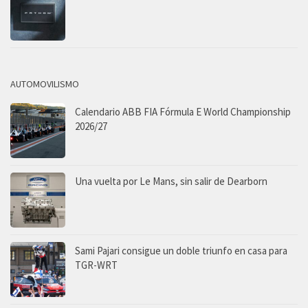
AUTOMOVILISMO
Calendario ABB FIA Fórmula E World Championship
2026/27
Una vuelta por Le Mans, sin salir de Dearborn
Sami Pajari consigue un doble triunfo en casa para
TGR-WRT