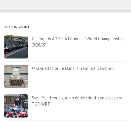
MOTORSPORT
Calendario ABB FIA Fórmula E World Championship
2026/27
Una vuelta por Le Mans, sin salir de Dearborn
Sami Pajari consigue un doble triunfo en casa para
TGR-WRT