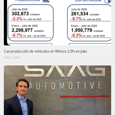
Cae producción de vehículos en México 2.2% en julio
7 AGO, 2026