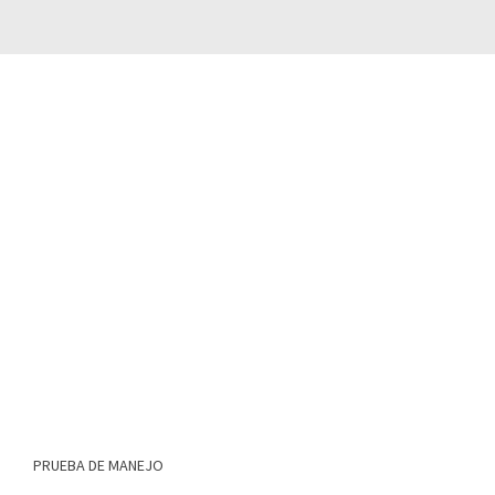
PRUEBA DE MANEJO