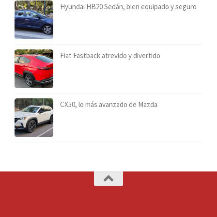
Hyundai HB20 Sedán, bien equipado y seguro
Fiat Fastback atrevido y divertido
CX50, lo más avanzado de Mazda