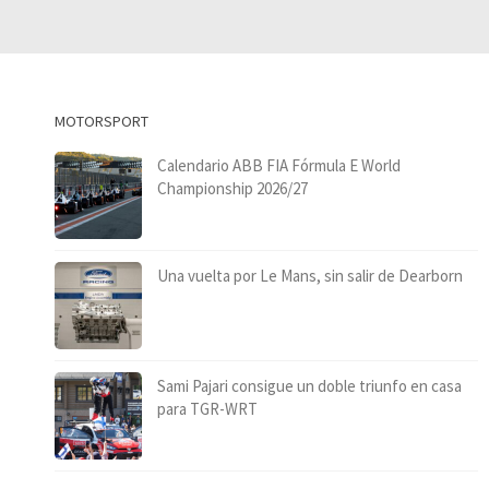
MOTORSPORT
Calendario ABB FIA Fórmula E World
Championship 2026/27
Una vuelta por Le Mans, sin salir de Dearborn
Sami Pajari consigue un doble triunfo en casa
para TGR-WRT