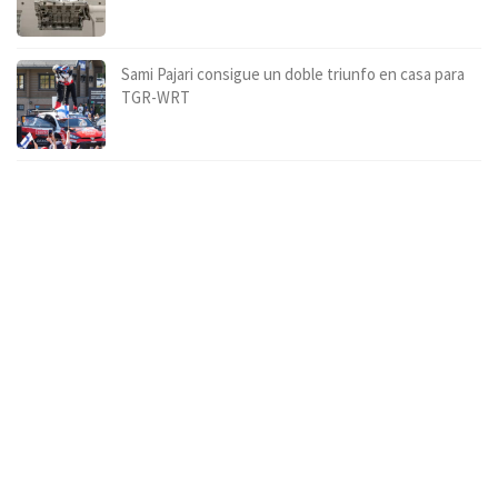
Sami Pajari consigue un doble triunfo en casa para
TGR-WRT