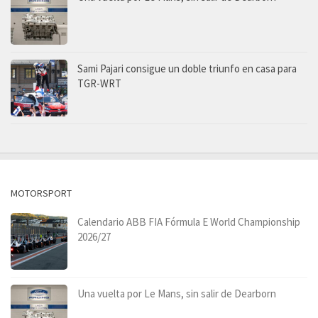
Sami Pajari consigue un doble triunfo en casa para
TGR-WRT
MOTORSPORT
Calendario ABB FIA Fórmula E World Championship
2026/27
Una vuelta por Le Mans, sin salir de Dearborn