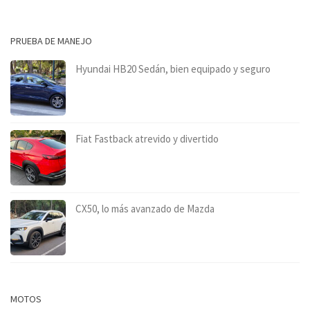
PRUEBA DE MANEJO
Hyundai HB20 Sedán, bien equipado y seguro
Fiat Fastback atrevido y divertido
CX50, lo más avanzado de Mazda
MOTOS