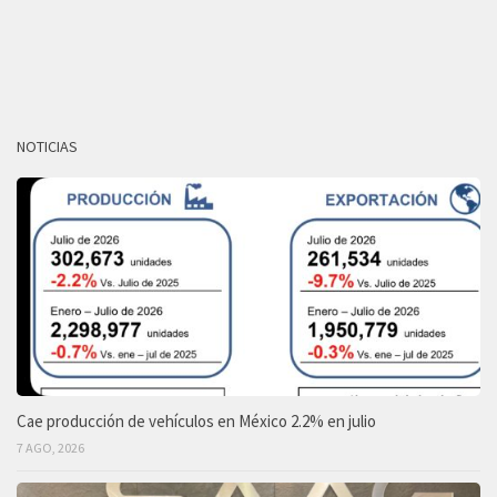
NOTICIAS
Cae producción de vehículos en México 2.2% en julio
7 AGO, 2026