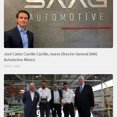
José Carlos Castillo Castillo, nuevo Director General SAAG
Automotive México
6 AGO, 2026