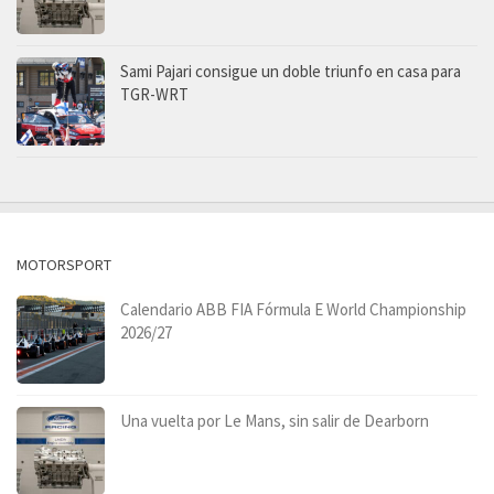
Sami Pajari consigue un doble triunfo en casa para
TGR-WRT
MOTORSPORT
Calendario ABB FIA Fórmula E World Championship
2026/27
Una vuelta por Le Mans, sin salir de Dearborn