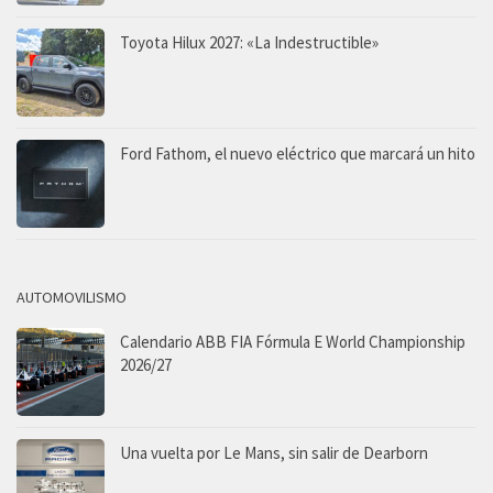
Toyota Hilux 2027: «La Indestructible»
Ford Fathom, el nuevo eléctrico que marcará un hito
AUTOMOVILISMO
Calendario ABB FIA Fórmula E World Championship
2026/27
Una vuelta por Le Mans, sin salir de Dearborn