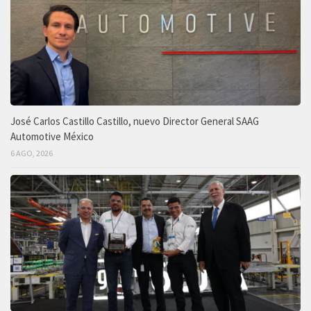
José Carlos Castillo Castillo, nuevo Director General SAAG
Automotive México
6 AGO, 2026