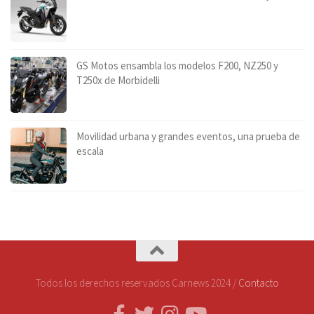
GS Motos ensambla los modelos F200, NZ250 y
T250x de Morbidelli
Movilidad urbana y grandes eventos, una prueba de
escala
Todos los derechos reservados Carnews 2024 /
Contacto