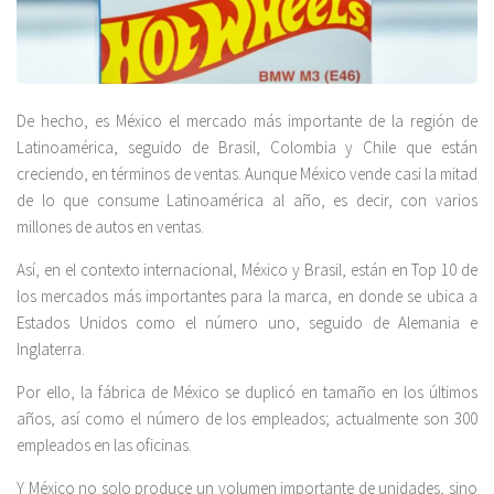
De hecho, es México el mercado más importante de la región de
Latinoamérica, seguido de Brasil, Colombia y Chile que están
creciendo, en términos de ventas. Aunque México vende casi la mitad
de lo que consume Latinoamérica al año, es decir, con varios
millones de autos en ventas.
Así, en el contexto internacional, México y Brasil, están en Top 10 de
los mercados más importantes para la marca, en donde se ubica a
Estados Unidos como el número uno, seguido de Alemania e
Inglaterra.
Por ello, la fábrica de México se duplicó en tamaño en los últimos
años, así como el número de los empleados; actualmente son 300
empleados en las oficinas.
Y México no solo produce un volumen importante de unidades, sino