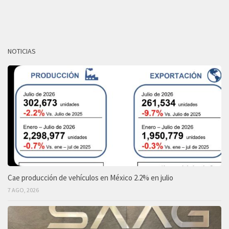
NOTICIAS
Cae producción de vehículos en México 2.2% en julio
7 AGO, 2026