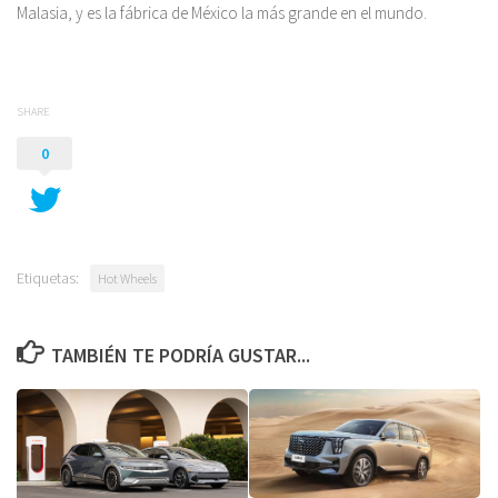
Malasia, y es la fábrica de México la más grande en el mundo.
SHARE
0
Etiquetas:
Hot Wheels
TAMBIÉN TE PODRÍA GUSTAR...