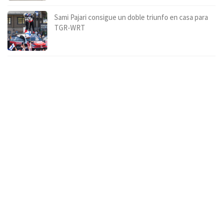
Sami Pajari consigue un doble triunfo en casa para
TGR-WRT