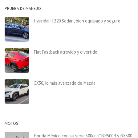
PRUEBA DE MANEJO
Hyundai HB20 Sedán, bien equipado y seguro
Fiat Fastback atrevido y divertido
CX50, lo más avanzado de Mazda
MOTOS
Honda México con su serie 500cc: CBR500R y NX500