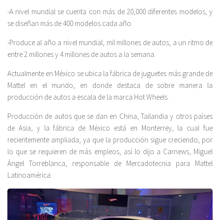
-A nivel mundial se cuenta con más de 20,000 diferentes modelos, y
se diseñan más de 400 modelos cada año.
-Produce al año a nivel mundial, mil millones de autos, a un ritmo de
entre 2 millones y 4 millones de autos a la semana.
Actualmente en México se ubica la fábrica de juguetes más grande de
Mattel en el mundo, en donde destaca de sobre manera la
producción de autos a escala de la marca Hot Wheels.
Producción de autos que se dan en China, Tailandia y otros países
de Asia, y la fábrica de México está en Monterrey, la cual fue
recientemente ampliada, ya que la producción sigue creciendo, por
lo que se requieren de más empleos, así lo dijo a Carnews, Miguel
Ángel Torreblanca, responsable de Mercadotecnia para Mattel
Latinoamérica.