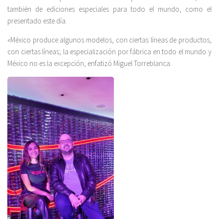
también de ediciones especiales para todo el mundo, como el
presentado este día.
«México produce algunos modelos, con ciertas líneas de productos,
con ciertas líneas; la especialización por fábrica en todo el mundo y
México no es la excepción, enfatizó Miguel Torreblanca.