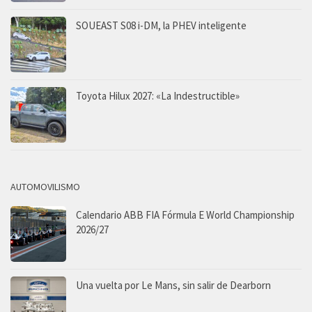
SOUEAST S08 i-DM, la PHEV inteligente
Toyota Hilux 2027: «La Indestructible»
AUTOMOVILISMO
Calendario ABB FIA Fórmula E World Championship
2026/27
Una vuelta por Le Mans, sin salir de Dearborn