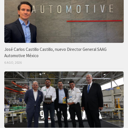
José Carlos Castillo Castillo, nuevo Director General SAAG
Automotive México
6 AGO, 2026