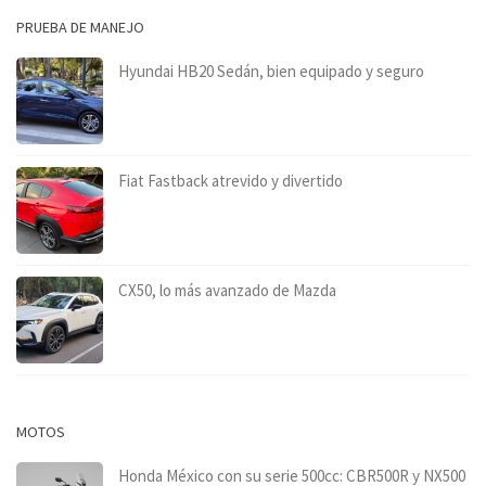
PRUEBA DE MANEJO
Hyundai HB20 Sedán, bien equipado y seguro
Fiat Fastback atrevido y divertido
CX50, lo más avanzado de Mazda
MOTOS
Honda México con su serie 500cc: CBR500R y NX500