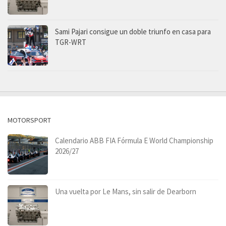
Sami Pajari consigue un doble triunfo en casa para
TGR-WRT
MOTORSPORT
Calendario ABB FIA Fórmula E World Championship
2026/27
Una vuelta por Le Mans, sin salir de Dearborn