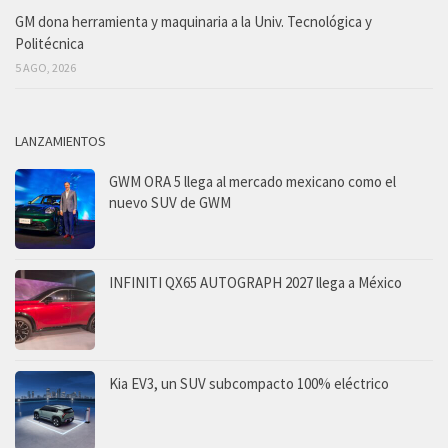
GM dona herramienta y maquinaria a la Univ. Tecnológica y
Politécnica
5 AGO, 2026
LANZAMIENTOS
GWM ORA 5 llega al mercado mexicano como el
nuevo SUV de GWM
INFINITI QX65 AUTOGRAPH 2027 llega a México
Kia EV3, un SUV subcompacto 100% eléctrico