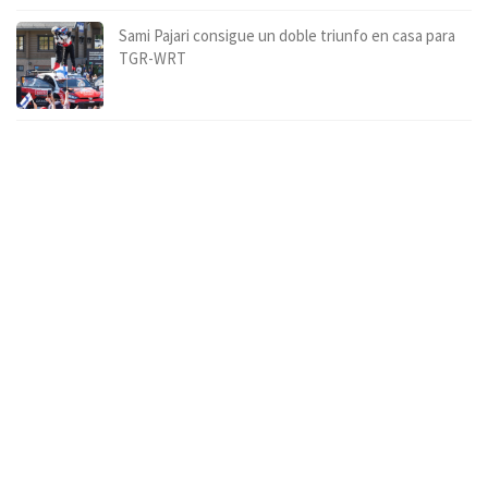
Sami Pajari consigue un doble triunfo en casa para
TGR-WRT