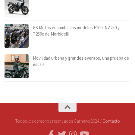
GS Motos ensambla los modelos F200, NZ250 y
T250x de Morbidelli
Movilidad urbana y grandes eventos, una prueba de
escala
Todos los derechos reservados Carnews 2024 /
Contacto