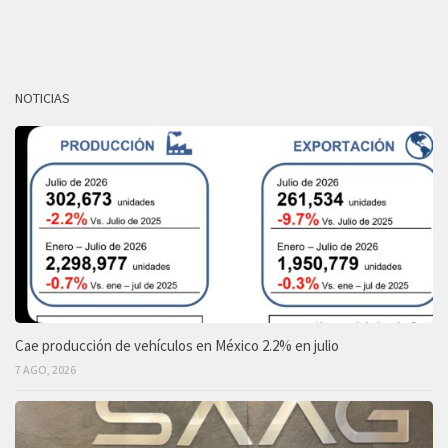
NOTICIAS
Cae producción de vehículos en México 2.2% en julio
7 AGO, 2026