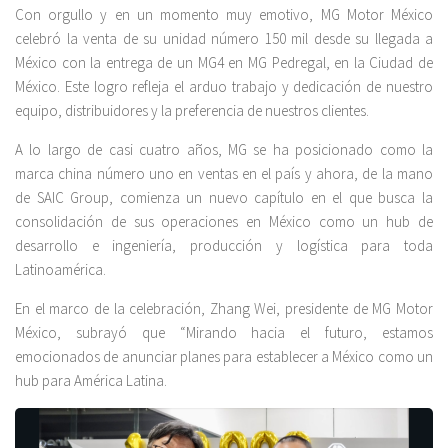
Con orgullo y en un momento muy emotivo, MG Motor México
celebró la venta de su unidad número 150 mil desde su llegada a
México con la entrega de un MG4 en MG Pedregal, en la Ciudad de
México. Este logro refleja el arduo trabajo y dedicación de nuestro
equipo, distribuidores y la preferencia de nuestros clientes.
A lo largo de casi cuatro años, MG se ha posicionado como la
marca china número uno en ventas en el país y ahora, de la mano
de SAIC Group, comienza un nuevo capítulo en el que busca la
consolidación de sus operaciones en México como un hub de
desarrollo e ingeniería, producción y logística para toda
Latinoamérica.
En el marco de la celebración, Zhang Wei, presidente de MG Motor
México, subrayó que “Mirando hacia el futuro, estamos
emocionados de anunciar planes para establecer a México como un
hub para América Latina.