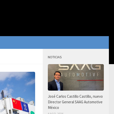
NOTICIAS
José Carlos Castillo Castillo, nuevo
Director General SAAG Automotive
México
6 AGO, 2026