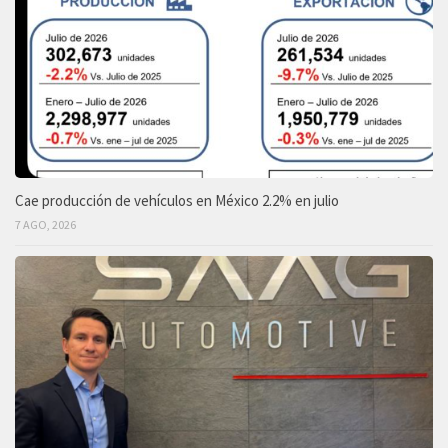
Cae producción de vehículos en México 2.2% en julio
7 AGO, 2026