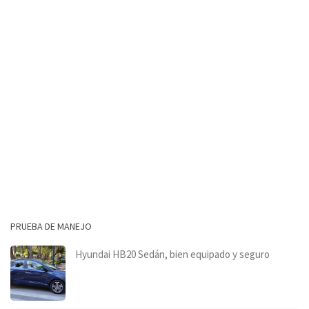
PRUEBA DE MANEJO
Hyundai HB20 Sedán, bien equipado y seguro