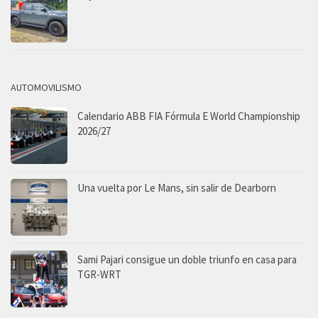
AUTOMOVILISMO
Calendario ABB FIA Fórmula E World Championship
2026/27
Una vuelta por Le Mans, sin salir de Dearborn
Sami Pajari consigue un doble triunfo en casa para
TGR-WRT