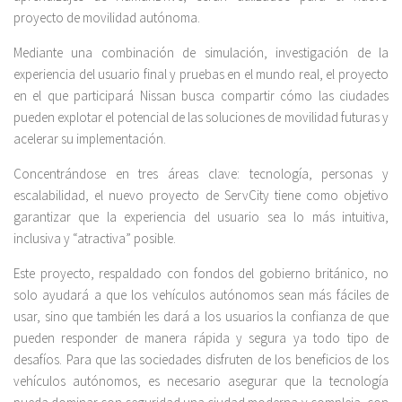
proyecto de movilidad autónoma.
Mediante una combinación de simulación, investigación de la
experiencia del usuario final y pruebas en el mundo real, el proyecto
en el que participará Nissan busca compartir cómo las ciudades
pueden explotar el potencial de las soluciones de movilidad futuras y
acelerar su implementación.
Concentrándose en tres áreas clave: tecnología, personas y
escalabilidad, el nuevo proyecto de ServCity tiene como objetivo
garantizar que la experiencia del usuario sea lo más intuitiva,
inclusiva y “atractiva” posible.
Este proyecto, respaldado con fondos del gobierno británico, no
solo ayudará a que los vehículos autónomos sean más fáciles de
usar, sino que también les dará a los usuarios la confianza de que
pueden responder de manera rápida y segura ya todo tipo de
desafíos. Para que las sociedades disfruten de los beneficios de los
vehículos autónomos, es necesario asegurar que la tecnología