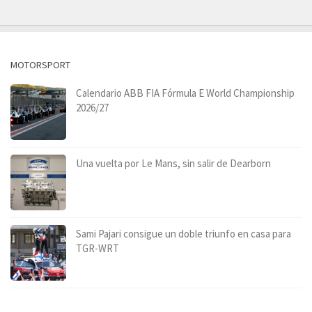
MOTORSPORT
Calendario ABB FIA Fórmula E World Championship
2026/27
Una vuelta por Le Mans, sin salir de Dearborn
Sami Pajari consigue un doble triunfo en casa para
TGR-WRT