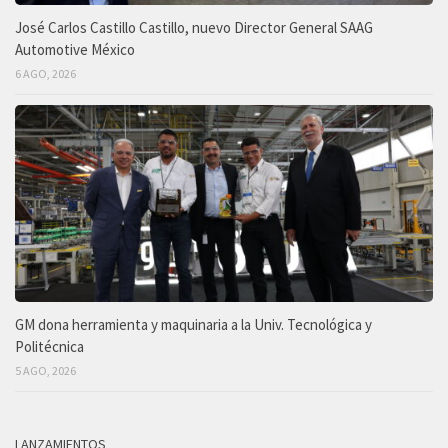
José Carlos Castillo Castillo, nuevo Director General SAAG
Automotive México
6 AGO, 2026
GM dona herramienta y maquinaria a la Univ. Tecnológica y
Politécnica
5 AGO, 2026
LANZAMIENTOS