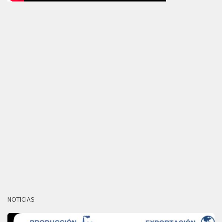
NOTICIAS