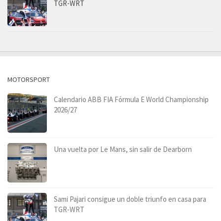
TGR-WRT
MOTORSPORT
Calendario ABB FIA Fórmula E World Championship
2026/27
Una vuelta por Le Mans, sin salir de Dearborn
Sami Pajari consigue un doble triunfo en casa para
TGR-WRT