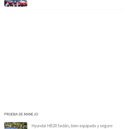
PRUEBA DE MANEJO
Hyundai HB20 Sedán, bien equipado y seguro