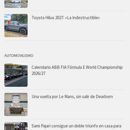
Toyota Hilux 2027: «La Indestructible»
AUTOMOVILISMO
Calendario ABB FIA Fórmula E World Championship
2026/27
Una vuelta por Le Mans, sin salir de Dearborn
Sami Pajari consigue un doble triunfo en casa para