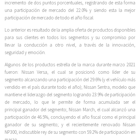
incremento de dos puntos porcentuales, registrando de esta forma
una participación de mercado del 22.0% y siendo esta la mejor
participación de mercado de todo el año fiscal.
Lo anterior es resultado de la amplia oferta de productos disponibles
para sus clientes en todos los segmentos y su compromiso por
llevar la conducción a otro nivel, a través de la innovación,
seguridad y emoción.
Algunos de los productos estrella de la marca durante marzo 2021
fueron: Nissan Versa, el cual se posicionó como líder de su
segmento alcanzando una participación del 29.6% (y el vehículo más
vendido en el país durante todo el año); Nissan Sentra, modelo que
mantiene el liderazgo del segmento logrando 23.9% de participación
de mercado, lo que le permite de forma acumulada ser el
principal ganador del segmento; Nissan March, el cual alcanzó una
participación de 46.5%, concluyendo el año fiscal como el principal
ganador de su segmento; y el recientemente renovado Nissan
NP300, indiscutible rey de su segmento con 59.2% de participación en
marzo.