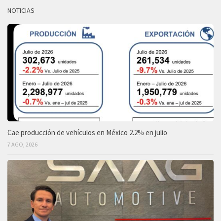
NOTICIAS
Cae producción de vehículos en México 2.2% en julio
7 AGO, 2026