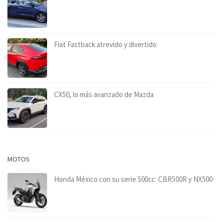
Fiat Fastback atrevido y divertido
CX50, lo más avanzado de Mazda
MOTOS
Honda México con su serie 500cc: CBR500R y NX500