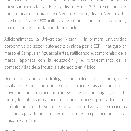
nuevos modelos Nissan Kicks y Nissan March 2021, reafirmando el
compromiso de la marca en México. En total, Nissan Mexicana ha
invertido más de $600 millones de dólares para la renovación y
producción de su portafolio de producto.
Adicionalmente, la Universidad Nissan – la primera universidad
corporativa del sector automotriz avalada por la SEP – inauguró en
marzo el Campus en Aguascalientes, ratificando el compromiso de la
marca japonesa con la educación y el fortalecimiento de la
competitividad de la industria automotriz en México.
Dentro de las nuevas estrategias que implementó la marca, cabe
resaltar que, pensando primero en el cliente, Nissan anunció en
mayo una nueva experiencia integral de compra digital; de esta
forma, los interesados pueden iniciar el proceso para adquirir un
vehículo nuevo a través del sitio web con diversas herramientas
diseñadas para brindar una experiencia de compra personalizada,
amigable y práctica.