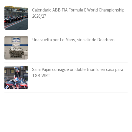
Calendario ABB FIA Fórmula E World Championship
2026/27
Una vuelta por Le Mans, sin salir de Dearborn
Sami Pajari consigue un doble triunfo en casa para
TGR-WRT