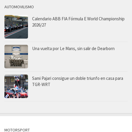
AUTOMOVILISMO
Calendario ABB FIA Fórmula E World Championship
2026/27
Una vuelta por Le Mans, sin salir de Dearborn
Sami Pajari consigue un doble triunfo en casa para
TGR-WRT
MOTORSPORT