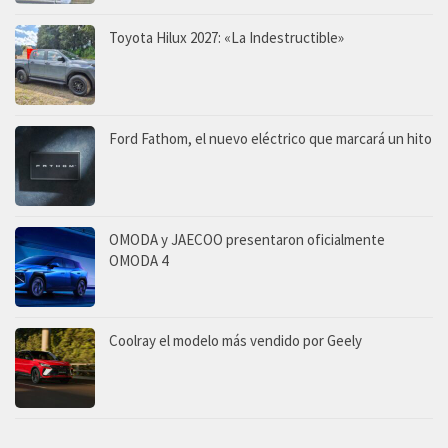
Toyota Hilux 2027: «La Indestructible»
Ford Fathom, el nuevo eléctrico que marcará un hito
OMODA y JAECOO presentaron oficialmente
OMODA 4
Coolray el modelo más vendido por Geely