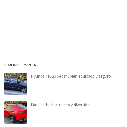
PRUEBA DE MANEJO
Hyundai HB20 Sedán, bien equipado y seguro
Fiat Fastback atrevido y divertido