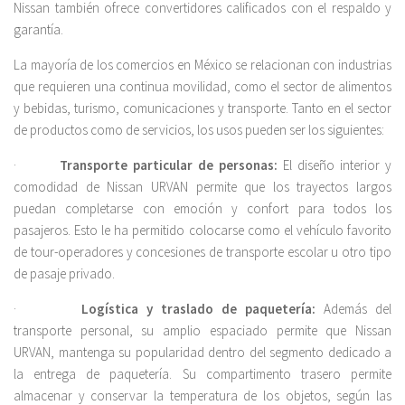
Nissan también ofrece convertidores calificados con el respaldo y
garantía.
La mayoría de los comercios en México se relacionan con industrias
que requieren una continua movilidad, como el sector de alimentos
y bebidas, turismo, comunicaciones y transporte. Tanto en el sector
de productos como de servicios, los usos pueden ser los siguientes:
·
Transporte particular de personas:
El diseño interior y
comodidad de Nissan URVAN permite que los trayectos largos
puedan completarse con emoción y confort para todos los
pasajeros. Esto le ha permitido colocarse como el vehículo favorito
de tour-operadores y concesiones de transporte escolar u otro tipo
de pasaje privado.
·
Logística y traslado de paquetería:
Además del
transporte personal, su amplio espaciado permite que Nissan
URVAN, mantenga su popularidad dentro del segmento dedicado a
la entrega de paquetería. Su compartimento trasero permite
almacenar y conservar la temperatura de los objetos, según las