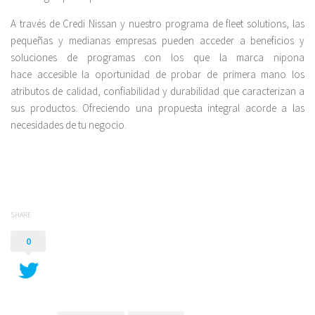
A través de Credi Nissan y nuestro programa de fleet solutions, las
pequeñas y medianas empresas pueden acceder a beneficios y
soluciones de programas con los que la marca nipona
hace accesible la oportunidad de probar de primera mano los
atributos de calidad, confiabilidad y durabilidad que caracterizan a
sus productos. Ofreciendo una propuesta integral acorde a las
necesidades de tu negocio.
SHARE
0