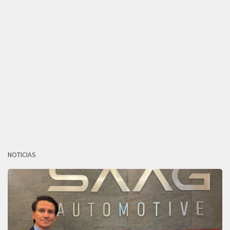
NOTICIAS