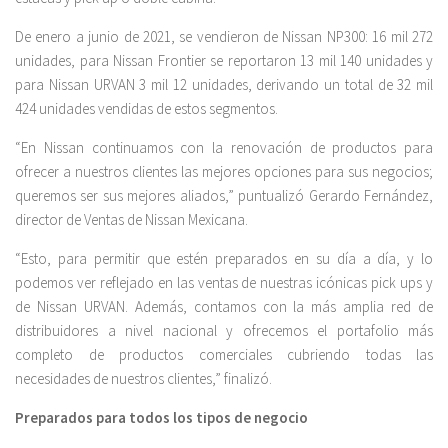
De enero a junio de 2021, se vendieron de Nissan NP300: 16 mil 272
unidades, para Nissan Frontier se reportaron 13 mil 140 unidades y
para Nissan URVAN 3 mil 12 unidades, derivando un total de 32 mil
424 unidades vendidas de estos segmentos.
“En Nissan continuamos con la renovación de productos para
ofrecer a nuestros clientes las mejores opciones para sus negocios;
queremos ser sus mejores aliados,” puntualizó Gerardo Fernández,
director de Ventas de Nissan Mexicana.
“Esto, para permitir que estén preparados en su día a día, y lo
podemos ver reflejado en las ventas de nuestras icónicas pick ups y
de Nissan URVAN. Además, contamos con la más amplia red de
distribuidores a nivel nacional y ofrecemos el portafolio más
completo de productos comerciales cubriendo todas las
necesidades de nuestros clientes,” finalizó.
Preparados para todos los tipos de negocio