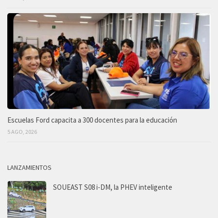
Escuelas Ford capacita a 300 docentes para la educación
5 AGO, 2026
LANZAMIENTOS
SOUEAST S08 i-DM, la PHEV inteligente