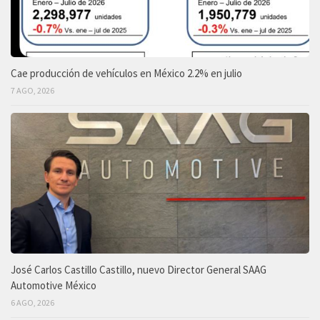
Cae producción de vehículos en México 2.2% en julio
7 AGO, 2026
José Carlos Castillo Castillo, nuevo Director General SAAG
Automotive México
6 AGO, 2026