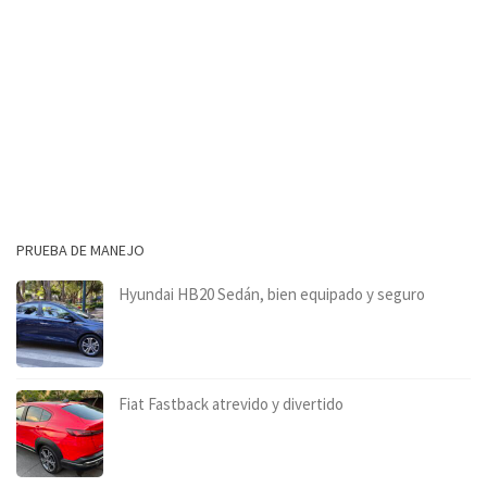
PRUEBA DE MANEJO
Hyundai HB20 Sedán, bien equipado y seguro
Fiat Fastback atrevido y divertido