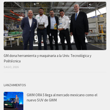
GM dona herramienta y maquinaria a la Univ. Tecnológica y
Politécnica
5 AGO, 2026
LANZAMIENTOS
GWM ORA 5 llega al mercado mexicano como el
nuevo SUV de GWM