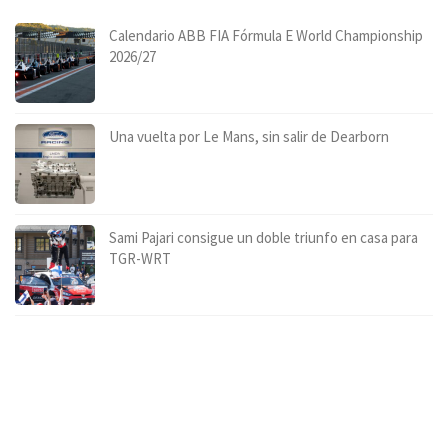
Calendario ABB FIA Fórmula E World Championship
2026/27
Una vuelta por Le Mans, sin salir de Dearborn
Sami Pajari consigue un doble triunfo en casa para
TGR-WRT