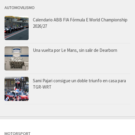
AUTOMOVILISMO
Calendario ABB FIA Fórmula E World Championship
2026/27
Una vuelta por Le Mans, sin salir de Dearborn
Sami Pajari consigue un doble triunfo en casa para
TGR-WRT
MOTORSPORT