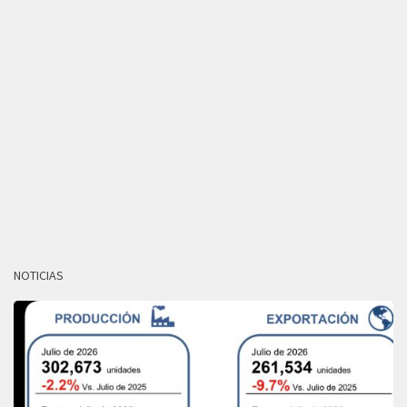
NOTICIAS