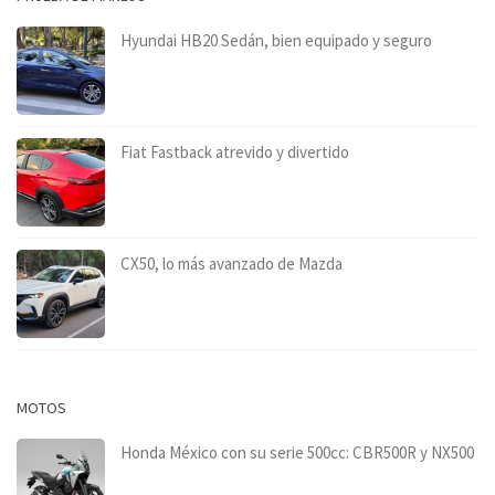
Hyundai HB20 Sedán, bien equipado y seguro
Fiat Fastback atrevido y divertido
CX50, lo más avanzado de Mazda
MOTOS
Honda México con su serie 500cc: CBR500R y NX500