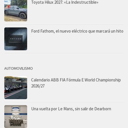
Toyota Hilux 2027: «La Indestructible»
Ford Fathom, el nuevo eléctrico que marcará un hito
AUTOMOVILISMO
Calendario ABB FIA Fórmula E World Championship
2026/27
Una vuelta por Le Mans, sin salir de Dearborn