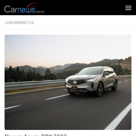
LANZAMIENTOS