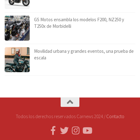
GS Motos ensambla los modelos F200, NZ250 y
T250x de Morbidelli
Movilidad urbana y grandes eventos, una prueba de
escala
Todos los derechos reservados Carnews 2024 /
Contacto