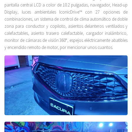
pantalla central LCD a color de 10.2 pulgadas, navegador, Head-up
Display, luces ambientales IconicDrive™ con 27 opciones de
combinaciones, un sistema de control de clima automático de doble
zona para conductor y copiloto, asientos delanteros ventilados y
calefactables, asiento trasero calefactable, cargador inalámbrico,
monitor de cámaras de visión 360°, espejos eléctricamente abatibles
y encendido remoto de motor, por mencionar unos cuantos.