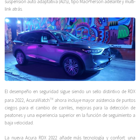
suspensión auto adaptativa (ADS), tipo MacPherson adelante y multi-
link atrás.
El desempeño en seguridad sigue siendo un sello distintivo de RDX
para 2022, AcuraWatch
TM
ahora incluye mayor asistencia de puntos
ciegos para el cambio de carriles, mejoras para la detección de
peatones y una experiencia superior en la función de seguimiento a
baja velocidad.
La nueva Acura RDX 2022 añade más tecnología y confort: una