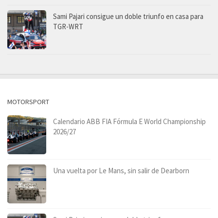
Sami Pajari consigue un doble triunfo en casa para
TGR-WRT
MOTORSPORT
Calendario ABB FIA Fórmula E World Championship
2026/27
Una vuelta por Le Mans, sin salir de Dearborn