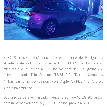
RDX 2022 en su versión Advance se ofrece con rines de 19 pulgadas y
el sistema de audio Elliot Scheiner ELS STUDIO® con 12 bocinas,
mientras que la versión A-SPEC incluye rines de 20 pulgadas y el
sistema de audio Elliot Scheiner ELS STUDIO® 3D con 16 bocinas.
Ambas versiones compatibles con Apple CarPlay
TM
y Android
Auto
TM
inalámbricos.
Los precios para el mercado mexicano son de $1,039,900 pesos,
para la versión Advance, y $1,109,900 pesos, para la A-SPEC.