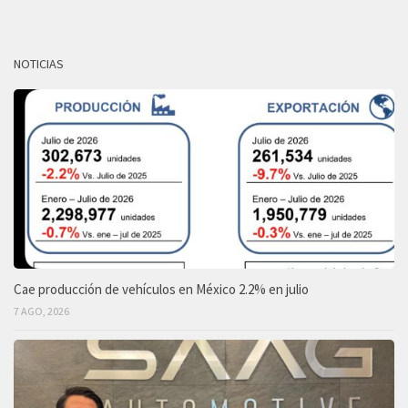
NOTICIAS
Cae producción de vehículos en México 2.2% en julio
7 AGO, 2026