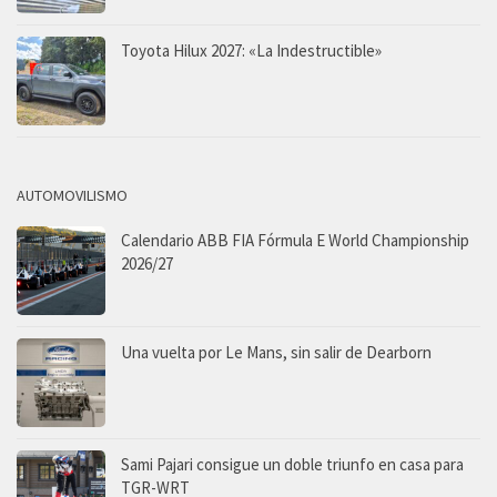
Toyota Hilux 2027: «La Indestructible»
AUTOMOVILISMO
Calendario ABB FIA Fórmula E World Championship
2026/27
Una vuelta por Le Mans, sin salir de Dearborn
Sami Pajari consigue un doble triunfo en casa para
TGR-WRT