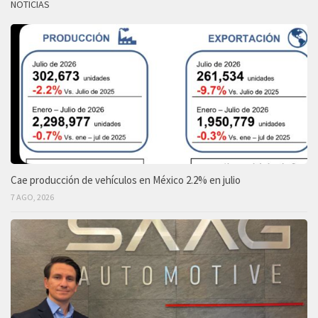
NOTICIAS
Cae producción de vehículos en México 2.2% en julio
7 AGO, 2026