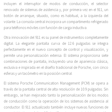
incluyen el interruptor de modos de conducción, el selector
renovado de sistemas de asistencia y, por primera vez en el 911, un
botón de arranque, situado, como es habitual, a la izquierda del
volante. La consola central incorpora un compartimento refrigerado
para teléfonos móviles con función de carga inductiva.
Otra innovación del 911 es su panel de instrumentos completamente
digital. La elegante pantalla curva de 12.6 pulgadas se integra
perfectamente en el nuevo concepto de control y visualización, y
permite una personalización extensa. El sistema proporciona siete
combinaciones de pantalla, incluyendo una de apariencia clásica,
exclusiva e inspirada en el diseño tradicional de Porsche, con cinco
esferas y un tacómetro en la posición central.
El sistema Porsche Communication Management (PCM) se opera a
través de la pantalla central de alta resolución de 10.9 pulgadas. Sin
embargo, se han mejorado tanto la personalización de los modos
de conducción como la operación de los sistemas de asistencia al
conductor. El 911 actualizado también incluye nuevas funciones de