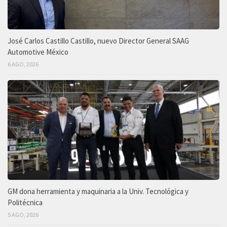
José Carlos Castillo Castillo, nuevo Director General SAAG
Automotive México
6 AGO, 2026
GM dona herramienta y maquinaria a la Univ. Tecnológica y
Politécnica
5 AGO, 2026