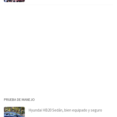
PRUEBA DE MANEJO
Hyundai HB20 Sedán, bien equipado y seguro