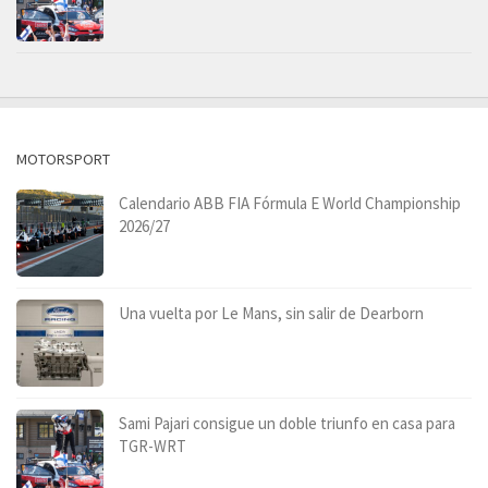
MOTORSPORT
Calendario ABB FIA Fórmula E World Championship
2026/27
Una vuelta por Le Mans, sin salir de Dearborn
Sami Pajari consigue un doble triunfo en casa para
TGR-WRT