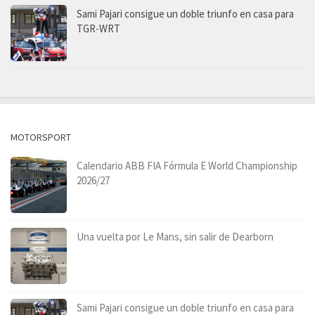
Sami Pajari consigue un doble triunfo en casa para
TGR-WRT
MOTORSPORT
Calendario ABB FIA Fórmula E World Championship
2026/27
Una vuelta por Le Mans, sin salir de Dearborn
Sami Pajari consigue un doble triunfo en casa para