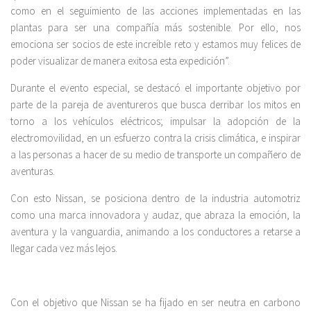
como en el seguimiento de las acciones implementadas en las
plantas para ser una compañía más sostenible. Por ello, nos
emociona ser socios de este increíble reto y estamos muy felices de
poder visualizar de manera exitosa esta expedición”.
Durante el evento especial, se destacó el importante objetivo por
parte de la pareja de aventureros que busca derribar los mitos en
torno a los vehículos eléctricos; impulsar la adopción de la
electromovilidad, en un esfuerzo contra la crisis climática, e inspirar
a las personas a hacer de su medio de transporte un compañero de
aventuras.
Con esto Nissan, se posiciona dentro de la industria automotriz
como una marca innovadora y audaz, que abraza la emoción, la
aventura y la vanguardia, animando a los conductores a retarse a
llegar cada vez más lejos.
Con el objetivo que Nissan se ha fijado en ser neutra en carbono