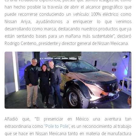
han hecho posible la travesía de abrir el alcance geográfico que
puede recorrerse conduciendo un vehículo 100% eléctrico como
Nissan Ariya, ayudándonos a enriquecer lo que venimos
desarrollando como marca; destacando nuestros productos que ya
están sentando bases para un mañana más sustentable”, declaró
Rodrigo Centeno, presidente y director general de Nissan Mexicana.
Añadió que, “El presenciar en México una aventura tan
extraordinaria como ‘
Pole to Pole’
, es un reconocimiento al trabajo
que se hace en Nissan Mexicana tanto en materia de manufactura