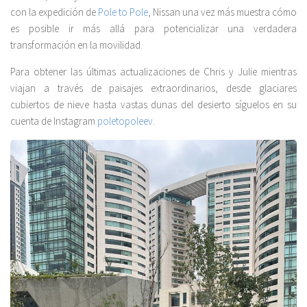
con la expedición de
Pole to Pole
, Nissan una vez más muestra cómo
es posible ir más allá para potencializar una verdadera
transformación en la movilidad.
Para obtener las últimas actualizaciones de Chris y Julie mientras
viajan a través de paisajes extraordinarios, desde glaciares
cubiertos de nieve hasta vastas dunas del desierto síguelos en su
cuenta de Instagram
poletopoleev
.