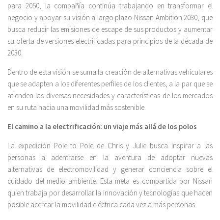
para 2050, la compañía continúa trabajando en transformar el
negocio y apoyar su visión a largo plazo Nissan Ambition 2030, que
busca reducir las emisiones de escape de sus productos y aumentar
su oferta de versiones electrificadas para principios de la década de
2030.
Dentro de esta visión se suma la creación de alternativas vehiculares
que se adapten a los diferentes perfiles de los clientes, a la par que se
atienden las diversas necesidades y características de los mercados
en su ruta hacia una movilidad más sostenible.
El camino a la electrificación: un viaje más allá de los polos
La expedición Pole to Pole de Chris y Julie busca inspirar a las
personas a adentrarse en la aventura de adoptar nuevas
alternativas de electromovilidad y generar conciencia sobre el
cuidado del medio ambiente. Esta meta es compartida por Nissan
quien trabaja por desarrollar la innovación y tecnologías que hacen
posible acercar la movilidad eléctrica cada vez a más personas.