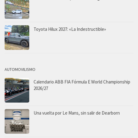
Toyota Hilux 2027: «La Indestructible»
AUTOMOVILISMO
Calendario ABB FIA Fórmula E World Championship
2026/27
Una vuelta por Le Mans, sin salir de Dearborn