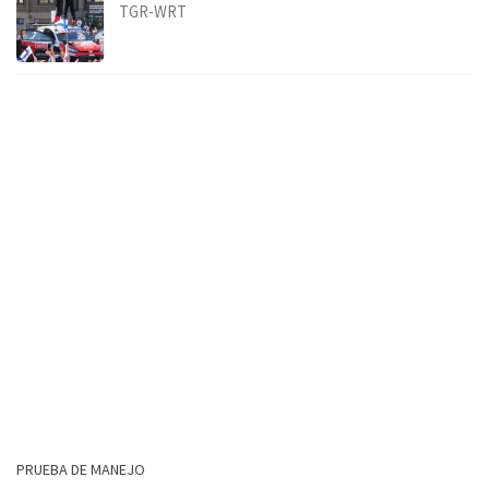
TGR-WRT
PRUEBA DE MANEJO