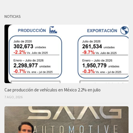
NOTICIAS
Cae producción de vehículos en México 2.2% en julio
7 AGO, 2026