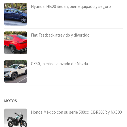
Hyundai HB20 Sedán, bien equipado y seguro
Fiat Fastback atrevido y divertido
CX50, lo más avanzado de Mazda
MOTOS
Honda México con su serie 500cc: CBR500R y NX500