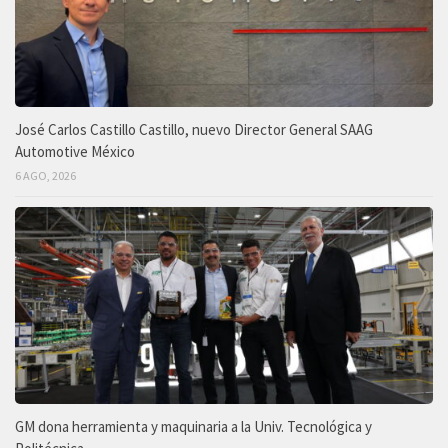
José Carlos Castillo Castillo, nuevo Director General SAAG
Automotive México
6 AGO, 2026
GM dona herramienta y maquinaria a la Univ. Tecnológica y