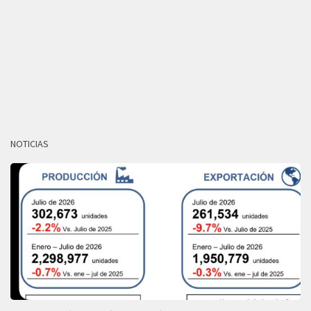
NOTICIAS