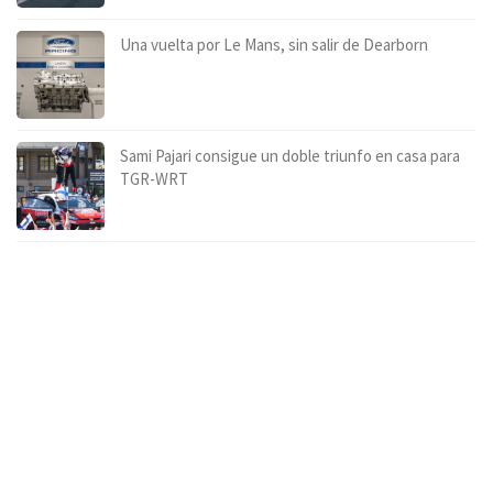
Una vuelta por Le Mans, sin salir de Dearborn
Sami Pajari consigue un doble triunfo en casa para
TGR-WRT