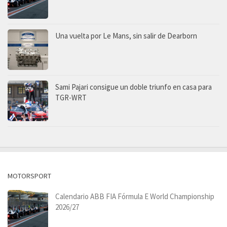
Una vuelta por Le Mans, sin salir de Dearborn
Sami Pajari consigue un doble triunfo en casa para
TGR-WRT
MOTORSPORT
Calendario ABB FIA Fórmula E World Championship
2026/27