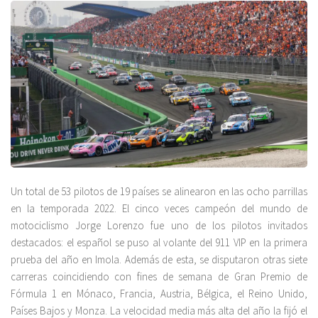
Un total de 53 pilotos de 19 países se alinearon en las ocho parrillas
en la temporada 2022. El cinco veces campeón del mundo de
motociclismo Jorge Lorenzo fue uno de los pilotos invitados
destacados: el español se puso al volante del 911 VIP en la primera
prueba del año en Imola. Además de esta, se disputaron otras siete
carreras coincidiendo con fines de semana de Gran Premio de
Fórmula 1 en Mónaco, Francia, Austria, Bélgica, el Reino Unido,
Países Bajos y Monza. La velocidad media más alta del año la fijó el