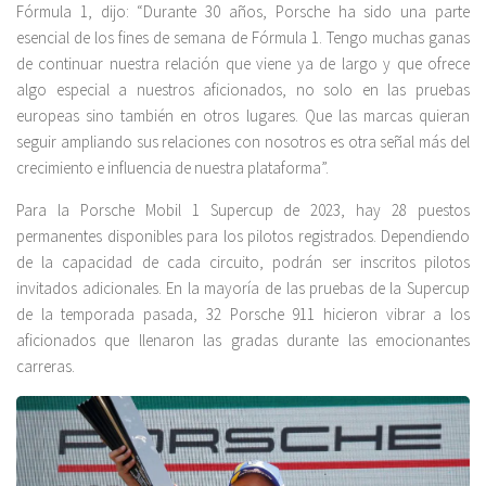
Fórmula 1, dijo: “Durante 30 años, Porsche ha sido una parte
esencial de los fines de semana de Fórmula 1. Tengo muchas ganas
de continuar nuestra relación que viene ya de largo y que ofrece
algo especial a nuestros aficionados, no solo en las pruebas
europeas sino también en otros lugares. Que las marcas quieran
seguir ampliando sus relaciones con nosotros es otra señal más del
crecimiento e influencia de nuestra plataforma”.
Para la Porsche Mobil 1 Supercup de 2023, hay 28 puestos
permanentes disponibles para los pilotos registrados. Dependiendo
de la capacidad de cada circuito, podrán ser inscritos pilotos
invitados adicionales. En la mayoría de las pruebas de la Supercup
de la temporada pasada, 32 Porsche 911 hicieron vibrar a los
aficionados que llenaron las gradas durante las emocionantes
carreras.