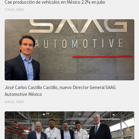
Cae producción de vehículos en México 2.2% en julio
7 AGO, 2026
José Carlos Castillo Castillo, nuevo Director General SAAG
Automotive México
6 AGO, 2026