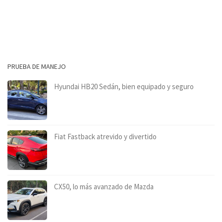
PRUEBA DE MANEJO
Hyundai HB20 Sedán, bien equipado y seguro
Fiat Fastback atrevido y divertido
CX50, lo más avanzado de Mazda