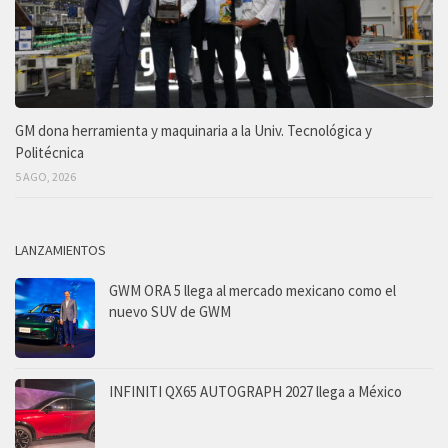
GM dona herramienta y maquinaria a la Univ. Tecnológica y
Politécnica
5 AGO, 2026
LANZAMIENTOS
GWM ORA 5 llega al mercado mexicano como el
nuevo SUV de GWM
INFINITI QX65 AUTOGRAPH 2027 llega a México