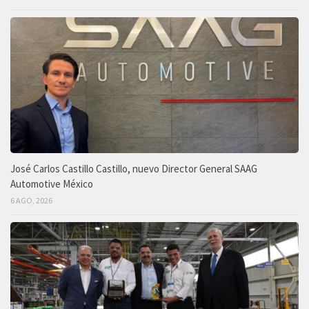
José Carlos Castillo Castillo, nuevo Director General SAAG
Automotive México
6 AGO, 2026