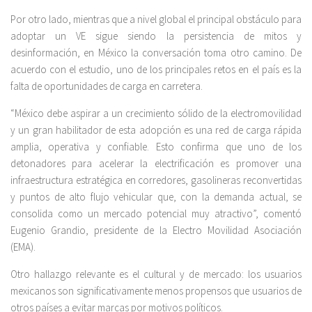
Por otro lado, mientras que a nivel global el principal obstáculo para
adoptar un VE sigue siendo la persistencia de mitos y
desinformación, en México la conversación toma otro camino. De
acuerdo con el estudio, uno de los principales retos en el país es la
falta de oportunidades de carga en carretera.
“México debe aspirar a un crecimiento sólido de la electromovilidad
y un gran habilitador de esta adopción es una red de carga rápida
amplia, operativa y confiable. Esto confirma que uno de los
detonadores para acelerar la electrificación es promover una
infraestructura estratégica en corredores, gasolineras reconvertidas
y puntos de alto flujo vehicular que, con la demanda actual, se
consolida como un mercado potencial muy atractivo”, comentó
Eugenio Grandio, presidente de la Electro Movilidad Asociación
(EMA).
Otro hallazgo relevante es el cultural y de mercado: los usuarios
mexicanos son significativamente menos propensos que usuarios de
otros países a evitar marcas por motivos políticos.