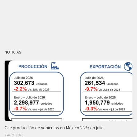
NOTICIAS
Cae producción de vehículos en México 2.2% en julio
7 AGO, 2026