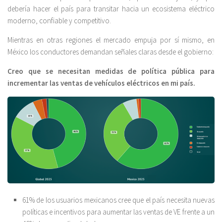
debería hacer el país para transitar hacia un ecosistema eléctrico
moderno, confiable y competitivo.
Mientras en otras regiones el mercado empuja por sí mismo, en
México los conductores demandan señales claras desde el gobierno:
Creo que se necesitan medidas de política pública para
incrementar las ventas de vehículos eléctricos en mi país.
61% de los usuarios mexicanos cree que el país necesita nuevas
políticas e incentivos para aumentar las ventas de VE frente a un