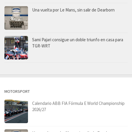
Una vuelta por Le Mans, sin salir de Dearborn
Sami Pajari consigue un doble triunfo en casa para
TGR-WRT
MOTORSPORT
Calendario ABB FIA Fórmula E World Championship
2026/27