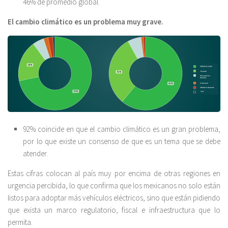
46% de promedio global.
El cambio climático es un problema muy grave.
92% coincide en que el cambio climático es un gran problema,
por lo que existe un consenso de que es un tema que se debe
atender.
Estas cifras colocan al país muy por encima de otras regiones en
urgencia percibida, lo que confirma que los mexicanos no solo están
listos para adoptar más vehículos eléctricos, sino que están pidiendo
que exista un marco regulatorio, fiscal e infraestructura que lo
permita.