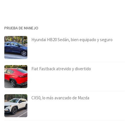
PRUEBA DE MANEJO
Hyundai HB20 Sedán, bien equipado y seguro
Fiat Fastback atrevido y divertido
CX50, lo más avanzado de Mazda