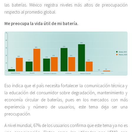
las baterías. México registra niveles más altos de preocupación
respecto al promedio global.
Me preocupa la vida útil de mi batería.
Eso indica que el país necesita fortalecer la comunicación técnica y
la educación del consumidor sobre degradación, mantenimiento y
economía circular de baterías, pues en los mercados con más
experiencia y número de usuarios, este tema deja ser una
preocupación.
A nivel mundial, 67% de los usuarios confirma que este tema ya no es