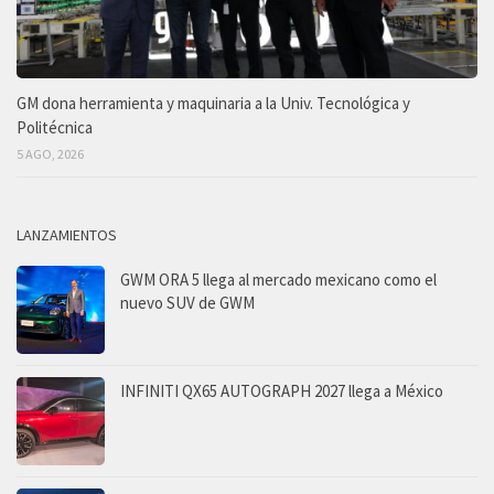
GM dona herramienta y maquinaria a la Univ. Tecnológica y
Politécnica
5 AGO, 2026
LANZAMIENTOS
GWM ORA 5 llega al mercado mexicano como el
nuevo SUV de GWM
INFINITI QX65 AUTOGRAPH 2027 llega a México