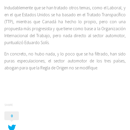
Indudablemente que se han tratado otros temas, como el Laboral, y
en el que Estados Unidos se ha basado en el Tratado Transpacífico
(TTP), mientras que Canadá ha hecho lo propio, pero con una
propuesta más progresista y que tiene como base a la Organización
Internacional del Trabajo, pero nada directo al sector automotor,
puntualizó Eduardo Solís.
En concreto, no hubo nada, y lo poco que se ha filtrado, han sido
puras especulaciones; el sector automotor de los tres países,
abogan para que la Regla de Origen no se modifique.
SHARE
0