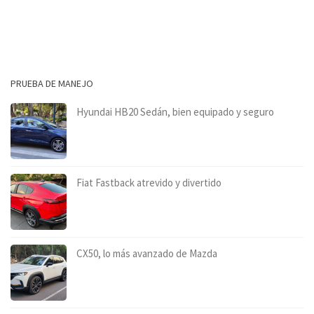
PRUEBA DE MANEJO
Hyundai HB20 Sedán, bien equipado y seguro
Fiat Fastback atrevido y divertido
CX50, lo más avanzado de Mazda