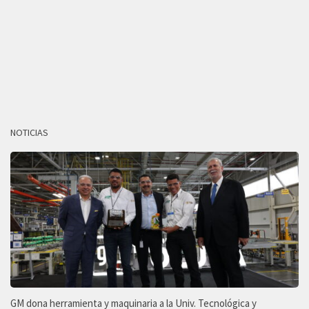
NOTICIAS
GM dona herramienta y maquinaria a la Univ. Tecnológica y