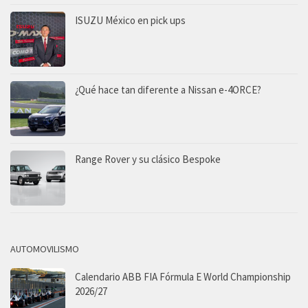
ISUZU México en pick ups
¿Qué hace tan diferente a Nissan e-4ORCE?
Range Rover y su clásico Bespoke
AUTOMOVILISMO
Calendario ABB FIA Fórmula E World Championship
2026/27