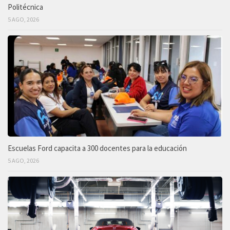
Politécnica
5 AGO, 2026
Escuelas Ford capacita a 300 docentes para la educación
5 AGO, 2026