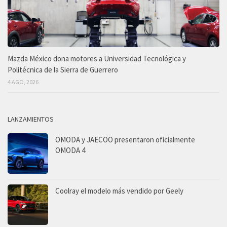
Mazda México dona motores a Universidad Tecnológica y
Politécnica de la Sierra de Guerrero
4 AGO, 2026
LANZAMIENTOS
OMODA y JAECOO presentaron oficialmente
OMODA 4
Coolray el modelo más vendido por Geely