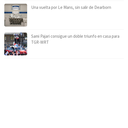
Una vuelta por Le Mans, sin salir de Dearborn
Sami Pajari consigue un doble triunfo en casa para
TGR-WRT