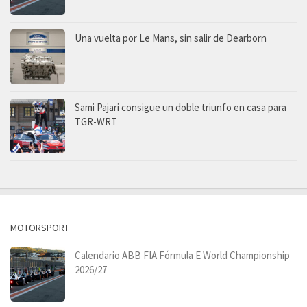
Una vuelta por Le Mans, sin salir de Dearborn
Sami Pajari consigue un doble triunfo en casa para
TGR-WRT
MOTORSPORT
Calendario ABB FIA Fórmula E World Championship
2026/27