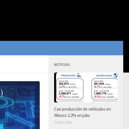
NOTICIAS
Cae producción de vehículos en
México 2.2% en julio
7 AGO, 2026