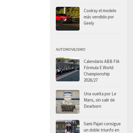
Coolray el modelo
más vendido por
Geely
AUTOMOVILISMO
Calendario ABB FIA
Fórmula E World
Championship
2026/27
Una vuelta por Le
Mans, sin salir de
Dearborn
Sami Pajari consigue
un doble triunfo en