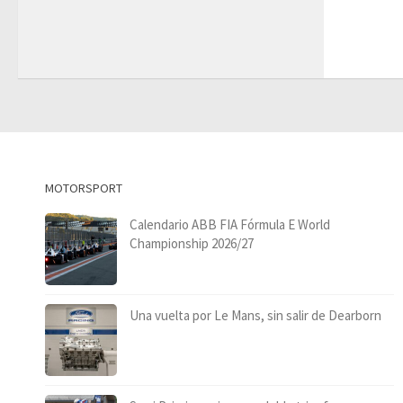
MOTORSPORT
Calendario ABB FIA Fórmula E World
Championship 2026/27
Una vuelta por Le Mans, sin salir de Dearborn