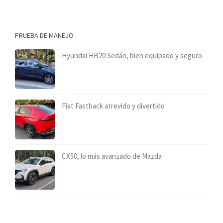
PRUEBA DE MANEJO
Hyundai HB20 Sedán, bien equipado y seguro
Fiat Fastback atrevido y divertido
CX50, lo más avanzado de Mazda