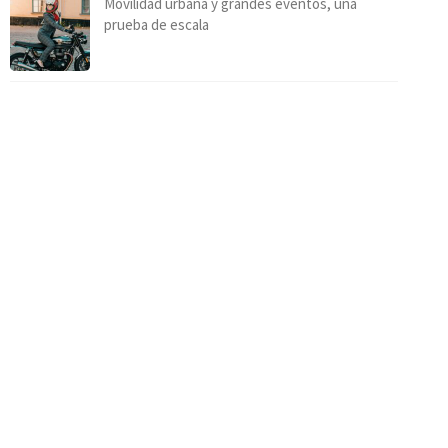
Movilidad urbana y grandes eventos, una
prueba de escala