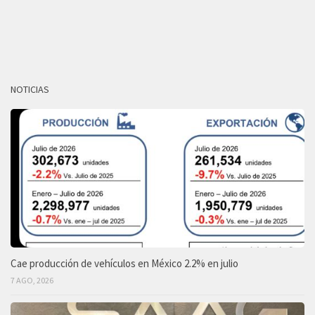
NOTICIAS
Cae producción de vehículos en México 2.2% en julio
7 AGO, 2026