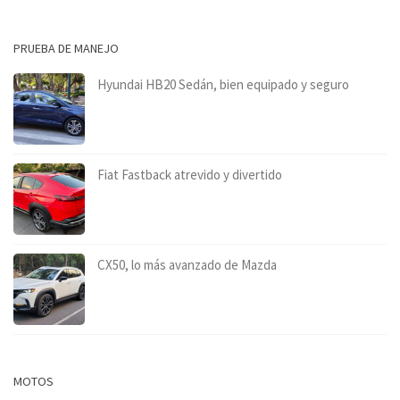
PRUEBA DE MANEJO
Hyundai HB20 Sedán, bien equipado y seguro
Fiat Fastback atrevido y divertido
CX50, lo más avanzado de Mazda
MOTOS