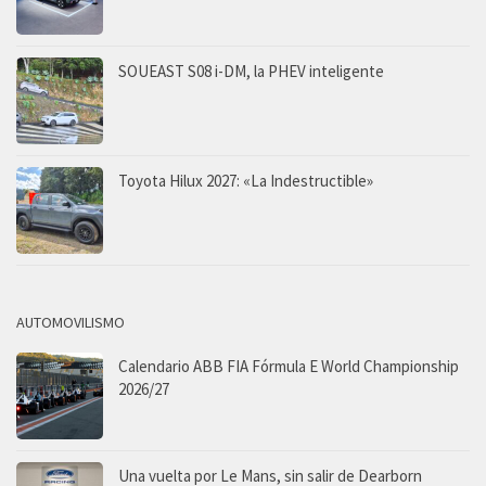
SOUEAST S08 i-DM, la PHEV inteligente
Toyota Hilux 2027: «La Indestructible»
AUTOMOVILISMO
Calendario ABB FIA Fórmula E World Championship
2026/27
Una vuelta por Le Mans, sin salir de Dearborn