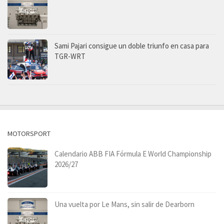
Sami Pajari consigue un doble triunfo en casa para
TGR-WRT
MOTORSPORT
Calendario ABB FIA Fórmula E World Championship
2026/27
Una vuelta por Le Mans, sin salir de Dearborn