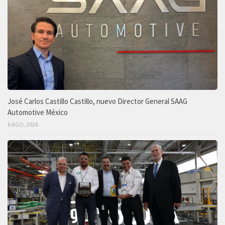
José Carlos Castillo Castillo, nuevo Director General SAAG
Automotive México
6 AGO, 2026