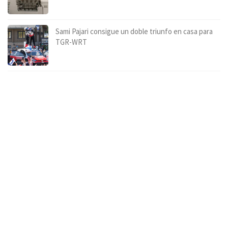
Sami Pajari consigue un doble triunfo en casa para
TGR-WRT