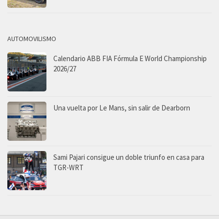
AUTOMOVILISMO
Calendario ABB FIA Fórmula E World Championship
2026/27
Una vuelta por Le Mans, sin salir de Dearborn
Sami Pajari consigue un doble triunfo en casa para
TGR-WRT