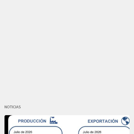
NOTICIAS