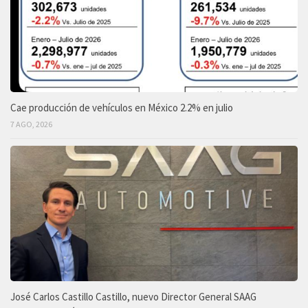
Cae producción de vehículos en México 2.2% en julio
7 AGO, 2026
José Carlos Castillo Castillo, nuevo Director General SAAG