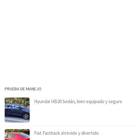
PRUEBA DE MANEJO
Hyundai HB20 Sedán, bien equipado y seguro
Fiat Fastback atrevido y divertido