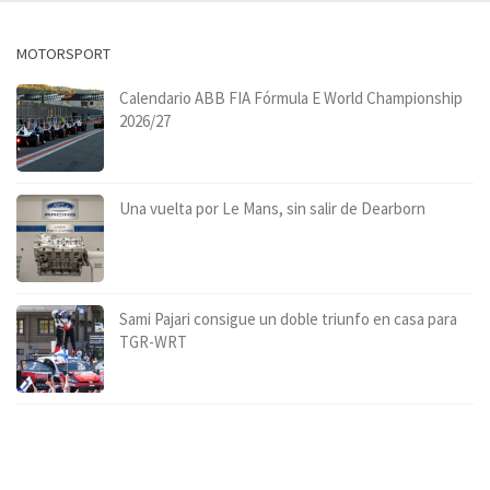
MOTORSPORT
Calendario ABB FIA Fórmula E World Championship
2026/27
Una vuelta por Le Mans, sin salir de Dearborn
Sami Pajari consigue un doble triunfo en casa para
TGR-WRT