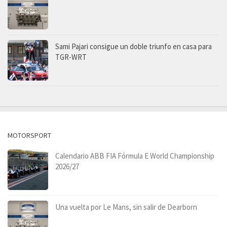
Sami Pajari consigue un doble triunfo en casa para
TGR-WRT
MOTORSPORT
Calendario ABB FIA Fórmula E World Championship
2026/27
Una vuelta por Le Mans, sin salir de Dearborn