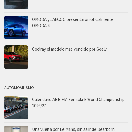
OMODA y JAECOO presentaron oficialmente
OMODA 4
Coolray el modelo más vendido por Geely
AUTOMOVILISMO
Calendario ABB FIA Fórmula E World Championship
2026/27
Una vuelta por Le Mans, sin salir de Dearborn