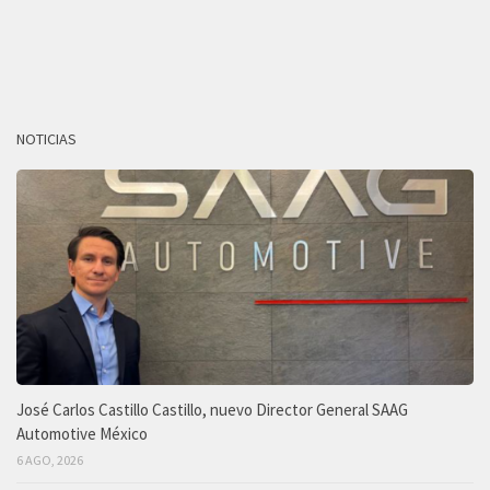
NOTICIAS
José Carlos Castillo Castillo, nuevo Director General SAAG
Automotive México
6 AGO, 2026