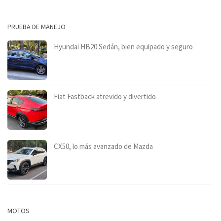
PRUEBA DE MANEJO
Hyundai HB20 Sedán, bien equipado y seguro
Fiat Fastback atrevido y divertido
CX50, lo más avanzado de Mazda
MOTOS