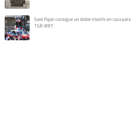
Sami Pajari consigue un doble triunfo en casa para
TGR-WRT