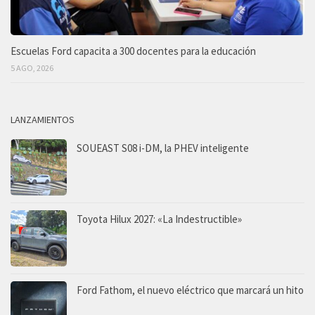
Escuelas Ford capacita a 300 docentes para la educación
5 AGO, 2026
LANZAMIENTOS
SOUEAST S08 i-DM, la PHEV inteligente
Toyota Hilux 2027: «La Indestructible»
Ford Fathom, el nuevo eléctrico que marcará un hito