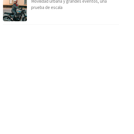
Movilidad urbana y grandes eventos, una
prueba de escala