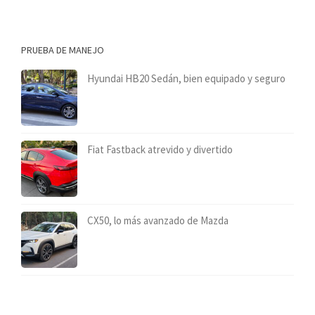
PRUEBA DE MANEJO
Hyundai HB20 Sedán, bien equipado y seguro
Fiat Fastback atrevido y divertido
CX50, lo más avanzado de Mazda