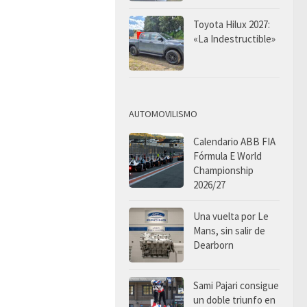
Toyota Hilux 2027:
«La Indestructible»
AUTOMOVILISMO
Calendario ABB FIA
Fórmula E World
Championship
2026/27
Una vuelta por Le
Mans, sin salir de
Dearborn
Sami Pajari consigue
un doble triunfo en