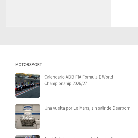
MOTORSPORT
Calendario ABB FIA Fórmula E World
Championship 2026/27
Una vuelta por Le Mans, sin salir de Dearborn