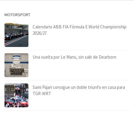
MOTORSPORT
Calendario ABB FIA Fórmula E World Championship
2026/27
Una vuelta por Le Mans, sin salir de Dearborn
Sami Pajari consigue un doble triunfo en casa para
TGR-WRT