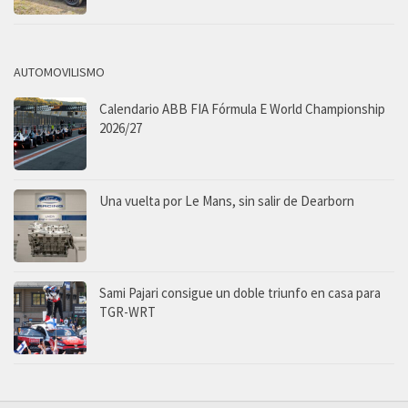
AUTOMOVILISMO
Calendario ABB FIA Fórmula E World Championship
2026/27
Una vuelta por Le Mans, sin salir de Dearborn
Sami Pajari consigue un doble triunfo en casa para
TGR-WRT