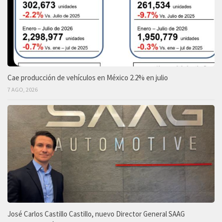
Cae producción de vehículos en México 2.2% en julio
7 AGO, 2026
José Carlos Castillo Castillo, nuevo Director General SAAG