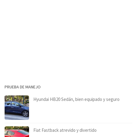
PRUEBA DE MANEJO
Hyundai HB20 Sedán, bien equipado y seguro
Fiat Fastback atrevido y divertido