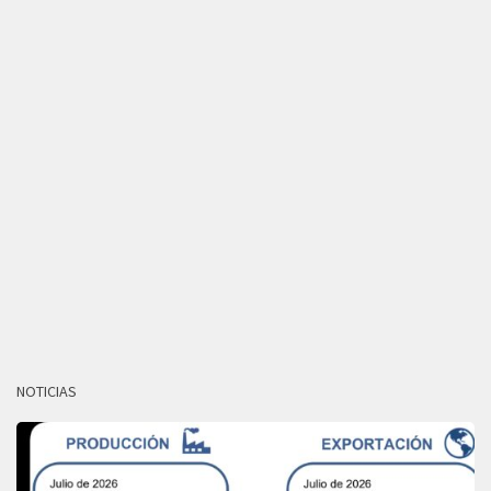
NOTICIAS