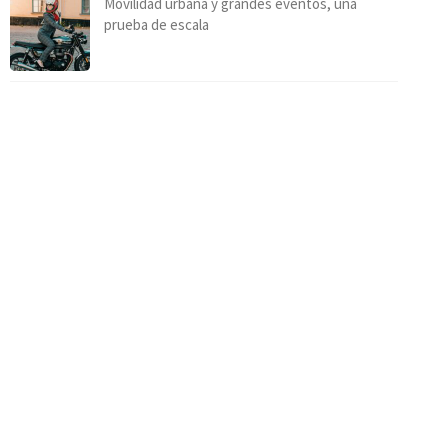
Movilidad urbana y grandes eventos, una
prueba de escala