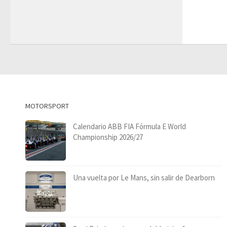
MOTORSPORT
Calendario ABB FIA Fórmula E World
Championship 2026/27
Una vuelta por Le Mans, sin salir de Dearborn