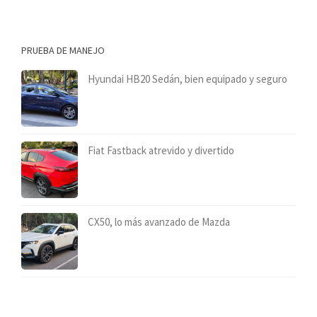
PRUEBA DE MANEJO
Hyundai HB20 Sedán, bien equipado y seguro
Fiat Fastback atrevido y divertido
CX50, lo más avanzado de Mazda