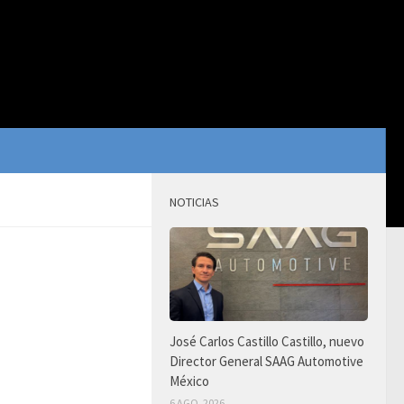
NOTICIAS
José Carlos Castillo Castillo, nuevo
Director General SAAG Automotive
México
6 AGO, 2026