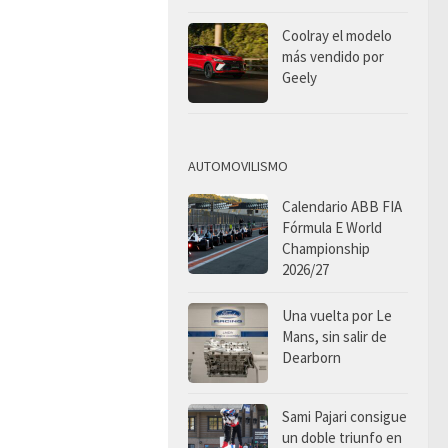
Coolray el modelo
más vendido por
Geely
AUTOMOVILISMO
Calendario ABB FIA
Fórmula E World
Championship
2026/27
Una vuelta por Le
Mans, sin salir de
Dearborn
Sami Pajari consigue
un doble triunfo en