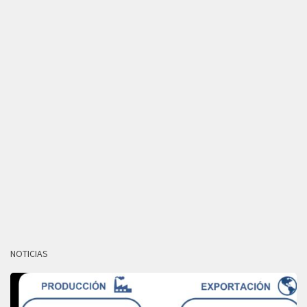
NOTICIAS