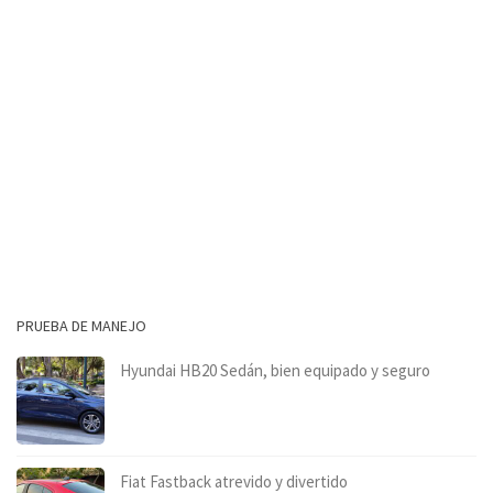
PRUEBA DE MANEJO
Hyundai HB20 Sedán, bien equipado y seguro
Fiat Fastback atrevido y divertido