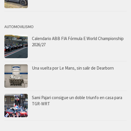
AUTOMOVILISMO
Calendario ABB FIA Fórmula E World Championship
2026/27
Una vuelta por Le Mans, sin salir de Dearborn
Sami Pajari consigue un doble triunfo en casa para
TGR-WRT