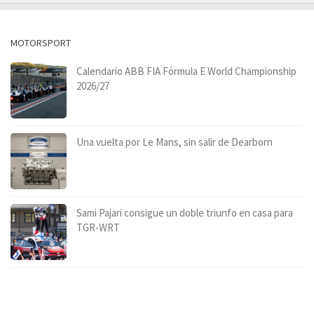
MOTORSPORT
Calendario ABB FIA Fórmula E World Championship
2026/27
Una vuelta por Le Mans, sin salir de Dearborn
Sami Pajari consigue un doble triunfo en casa para
TGR-WRT