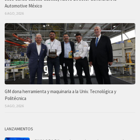
Automotive México
6 AGO, 2026
GM dona herramienta y maquinaria a la Univ. Tecnológica y
Politécnica
5 AGO, 2026
LANZAMIENTOS