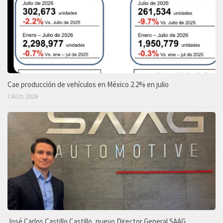
Cae producción de vehículos en México 2.2% en julio
7 AGO, 2026
José Carlos Castillo Castillo, nuevo Director General SAAG