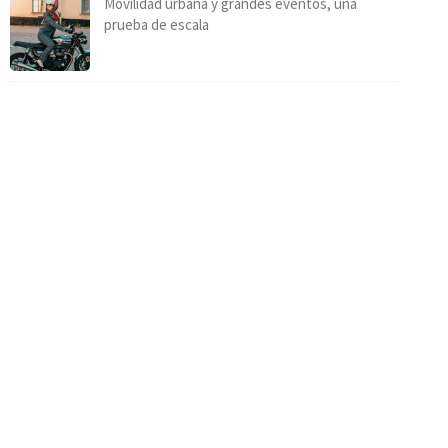
Movilidad urbana y grandes eventos, una
prueba de escala