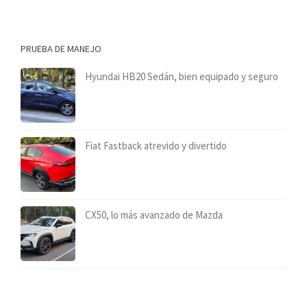
PRUEBA DE MANEJO
Hyundai HB20 Sedán, bien equipado y seguro
Fiat Fastback atrevido y divertido
CX50, lo más avanzado de Mazda