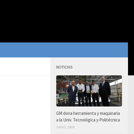
NOTICIAS
GM dona herramienta y maquinaria
a la Univ. Tecnológica y Politécnica
5 AGO, 2026