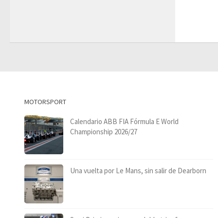
MOTORSPORT
Calendario ABB FIA Fórmula E World
Championship 2026/27
Una vuelta por Le Mans, sin salir de Dearborn