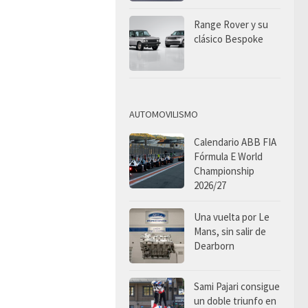
Range Rover y su
clásico Bespoke
AUTOMOVILISMO
Calendario ABB FIA
Fórmula E World
Championship
2026/27
Una vuelta por Le
Mans, sin salir de
Dearborn
Sami Pajari consigue
un doble triunfo en