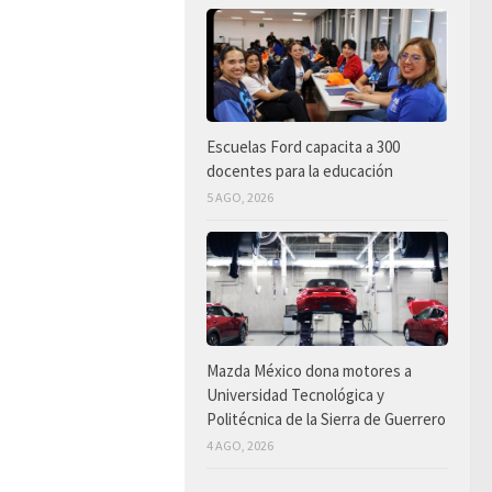
Escuelas Ford capacita a 300
docentes para la educación
5 AGO, 2026
Mazda México dona motores a
Universidad Tecnológica y
Politécnica de la Sierra de Guerrero
4 AGO, 2026