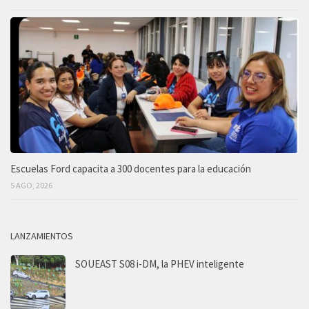
Escuelas Ford capacita a 300 docentes para la educación
5 AGO, 2026
LANZAMIENTOS
SOUEAST S08 i-DM, la PHEV inteligente