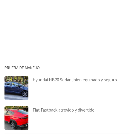
PRUEBA DE MANEJO
Hyundai HB20 Sedán, bien equipado y seguro
Fiat Fastback atrevido y divertido