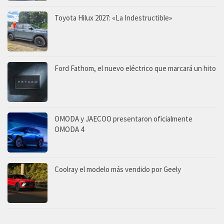
Toyota Hilux 2027: «La Indestructible»
Ford Fathom, el nuevo eléctrico que marcará un hito
OMODA y JAECOO presentaron oficialmente
OMODA 4
Coolray el modelo más vendido por Geely