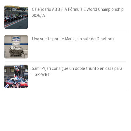
Calendario ABB FIA Fórmula E World Championship
2026/27
Una vuelta por Le Mans, sin salir de Dearborn
Sami Pajari consigue un doble triunfo en casa para
TGR-WRT