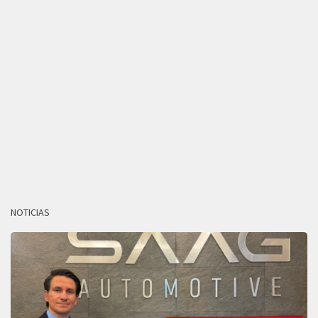
NOTICIAS