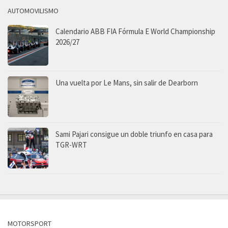
AUTOMOVILISMO
Calendario ABB FIA Fórmula E World Championship
2026/27
Una vuelta por Le Mans, sin salir de Dearborn
Sami Pajari consigue un doble triunfo en casa para
TGR-WRT
MOTORSPORT