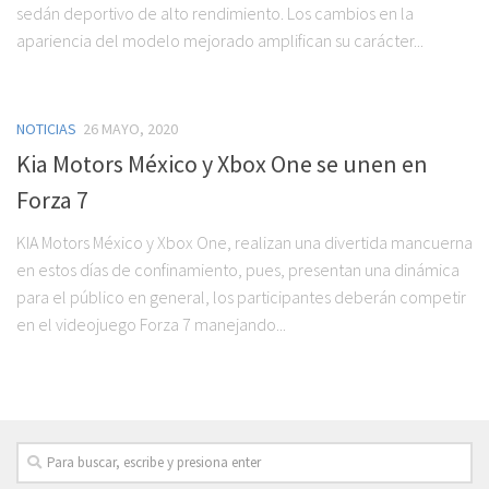
sedán deportivo de alto rendimiento. Los cambios en la
apariencia del modelo mejorado amplifican su carácter...
NOTICIAS
26 MAYO, 2020
Kia Motors México y Xbox One se unen en
Forza 7
KIA Motors México y Xbox One, realizan una divertida mancuerna
en estos días de confinamiento, pues, presentan una dinámica
para el público en general, los participantes deberán competir
en el videojuego Forza 7 manejando...