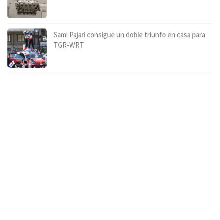
Sami Pajari consigue un doble triunfo en casa para
TGR-WRT