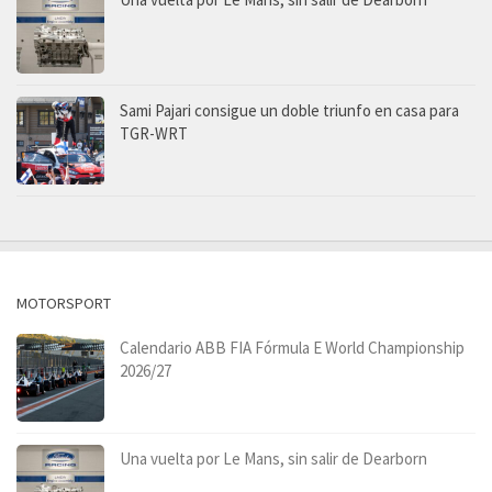
Sami Pajari consigue un doble triunfo en casa para
TGR-WRT
MOTORSPORT
Calendario ABB FIA Fórmula E World Championship
2026/27
Una vuelta por Le Mans, sin salir de Dearborn