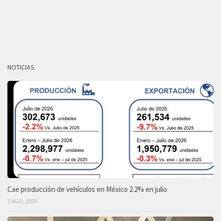
NOTICIAS
Cae producción de vehículos en México 2.2% en julio
7 AGO, 2026