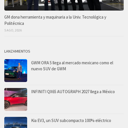
GM dona herramienta y maquinaria a la Univ. Tecnológica y
Politécnica
5 AGO, 2026
LANZAMIENTOS
GWM ORA 5 llega al mercado mexicano como el
nuevo SUV de GWM
INFINITI QX65 AUTOGRAPH 2027 llega a México
Kia EV3, un SUV subcompacto 100% eléctrico