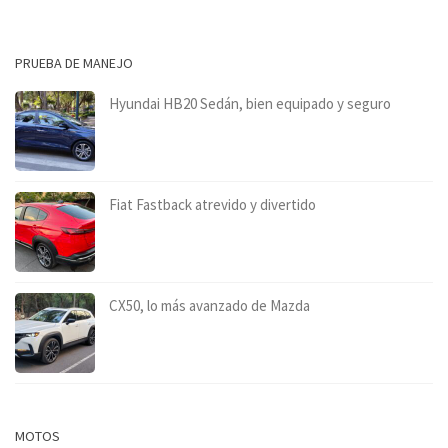
PRUEBA DE MANEJO
Hyundai HB20 Sedán, bien equipado y seguro
Fiat Fastback atrevido y divertido
CX50, lo más avanzado de Mazda
MOTOS