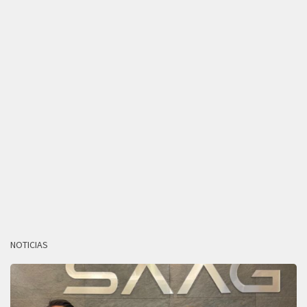
NOTICIAS