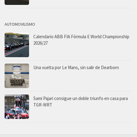
AUTOMOVILISMO
Calendario ABB FIA Fórmula E World Championship
2026/27
Una vuelta por Le Mans, sin salir de Dearborn
Sami Pajari consigue un doble triunfo en casa para
TGR-WRT