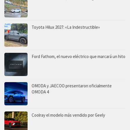
Toyota Hilux 2027: «La Indestructible»
Ford Fathom, el nuevo eléctrico que marcará un hito
OMODA y JAECOO presentaron oficialmente
OMODA 4
Coolray el modelo más vendido por Geely