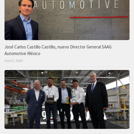
José Carlos Castillo Castillo, nuevo Director General SAAG
Automotive México
6 AGO, 2026