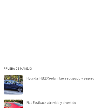
PRUEBA DE MANEJO
Hyundai HB20 Sedán, bien equipado y seguro
Fiat Fastback atrevido y divertido