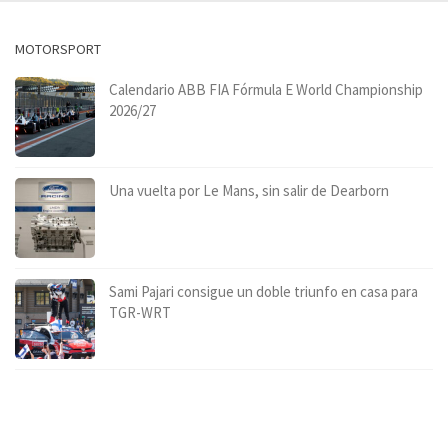
MOTORSPORT
Calendario ABB FIA Fórmula E World Championship
2026/27
Una vuelta por Le Mans, sin salir de Dearborn
Sami Pajari consigue un doble triunfo en casa para
TGR-WRT