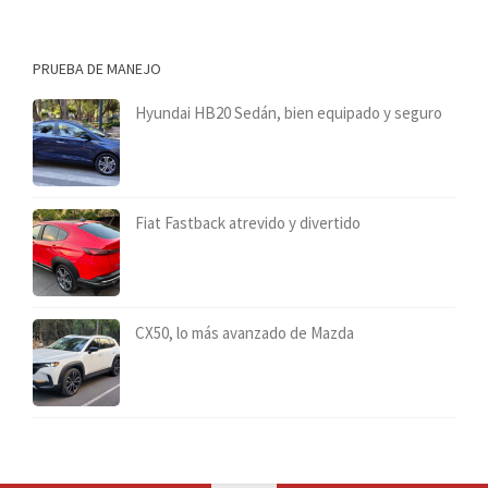
PRUEBA DE MANEJO
Hyundai HB20 Sedán, bien equipado y seguro
Fiat Fastback atrevido y divertido
CX50, lo más avanzado de Mazda