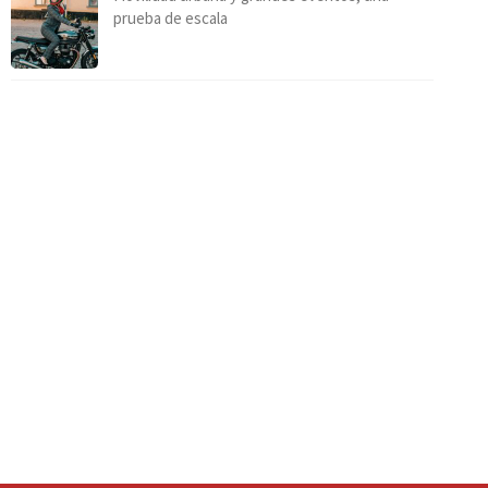
prueba de escala