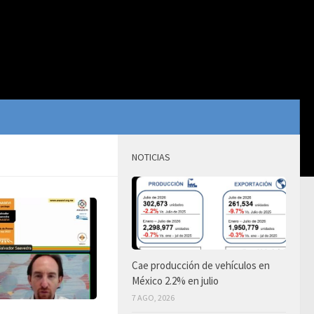
NOTICIAS
Cae producción de vehículos en
México 2.2% en julio
7 AGO, 2026