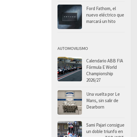
Ford Fathom, el
nuevo eléctrico que
marcará un hito
AUTOMOVILISMO
Calendario ABB FIA
Fórmula E World
Championship
2026/27
Una vuelta por Le
Mans, sin salir de
Dearborn
Sami Pajari consigue
un doble triunfo en